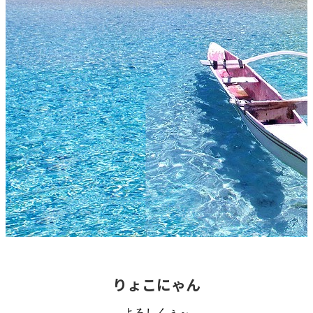
りょこにゃん
よろしくぅ～