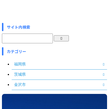
サイト内検索
カテゴリー
福岡県
茨城県
金沢市