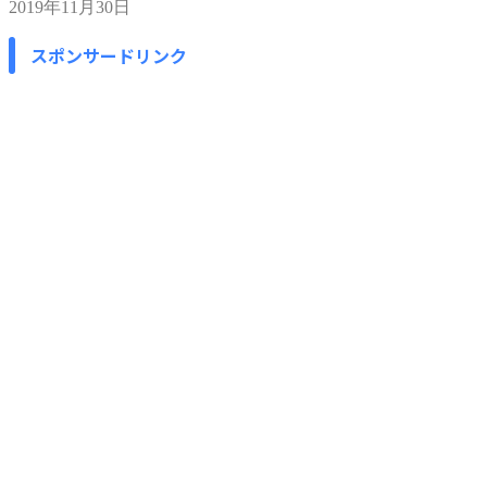
2019年11月30日
スポンサードリンク