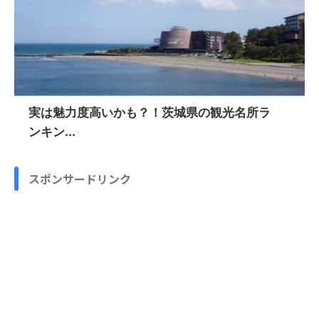
実は魅力度高いかも？！茨城県の観光名所ラ
ンキン...
スポンサードリンク