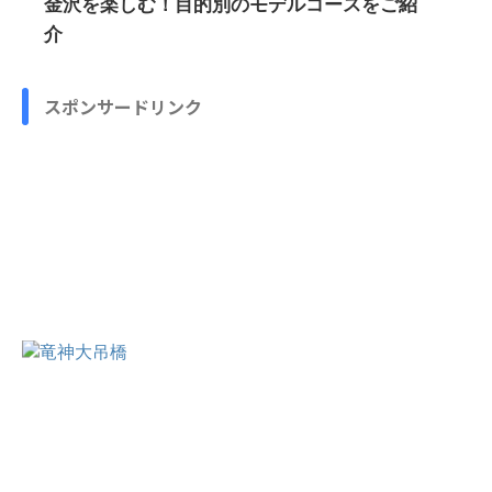
金沢を楽しむ！目的別のモデルコースをご紹
介
スポンサードリンク