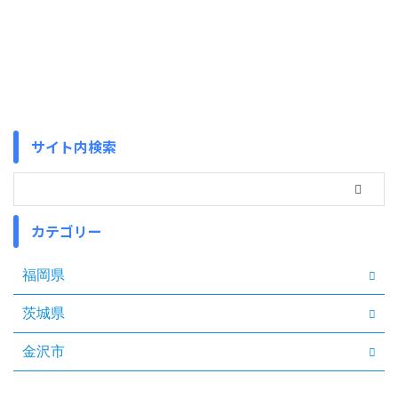
サイト内検索
カテゴリー
福岡県
茨城県
金沢市