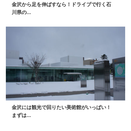
金沢から足を伸ばすなら！ドライブで行く石
川県の...
金沢には観光で回りたい美術館がいっぱい！
まずは...