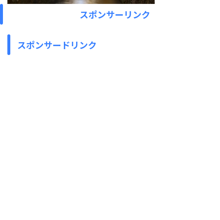
スポンサーリンク
スポンサードリンク