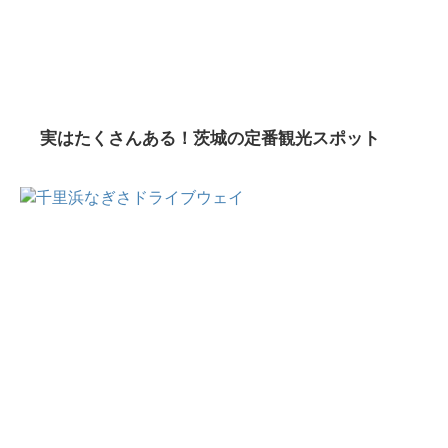
実はたくさんある！茨城の定番観光スポット