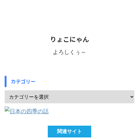
りょこにゃん
よろしくぅ～
カテゴリー
関連サイト