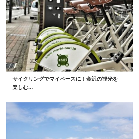
サイクリングでマイペースに！金沢の観光を
楽しむ...