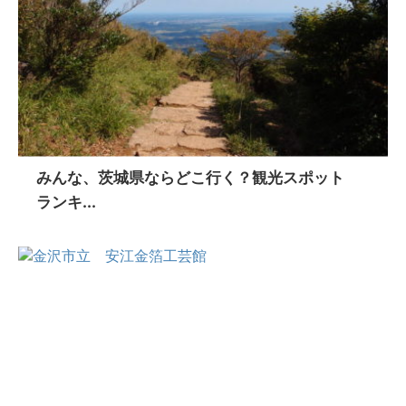
みんな、茨城県ならどこ行く？観光スポット
ランキ...