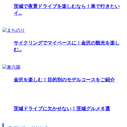
茨城で夜景ドライブを楽しむなら！車で行きたい
イ...
サイクリングでマイペースに！金沢の観光を楽し
む...
金沢を楽しむ！目的別のモデルコースをご紹介
茨城ドライブに欠かせない！茨城グルメ６選