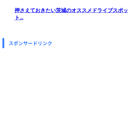
押さえておきたい茨城のオススメドライブスポッ
ト...
スポンサードリンク