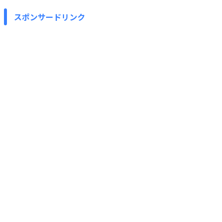
スポンサードリンク