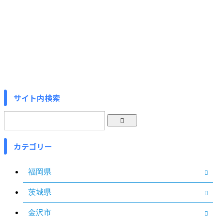
サイト内検索
カテゴリー
福岡県
茨城県
金沢市