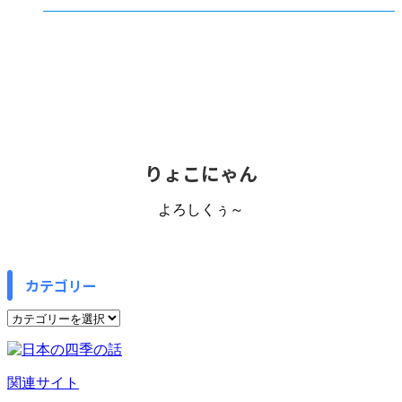
りょこにゃん
よろしくぅ～
カテゴリー
カ
テ
ゴ
リ
関連サイト
ー