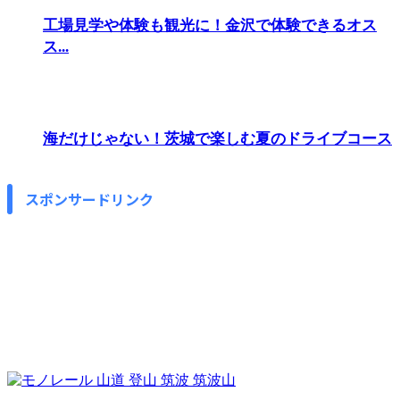
工場見学や体験も観光に！金沢で体験できるオス
ス...
海だけじゃない！茨城で楽しむ夏のドライブコース
スポンサードリンク