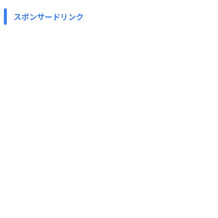
スポンサードリンク