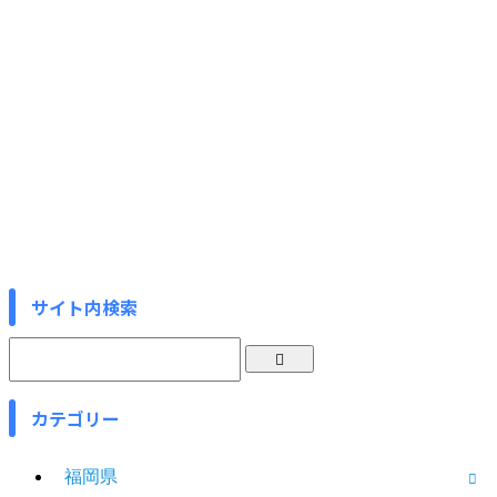
サイト内検索
カテゴリー
福岡県