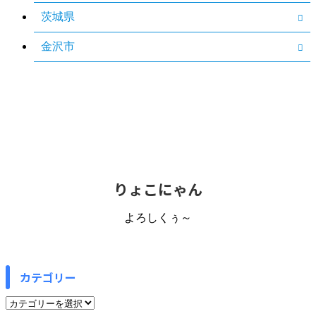
茨城県
金沢市
りょこにゃん
よろしくぅ～
カテゴリー
カ