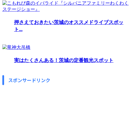
押さえておきたい茨城のオススメドライブスポッ
ト...
実はたくさんある！茨城の定番観光スポット
スポンサードリンク