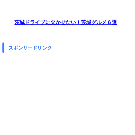
茨城ドライブに欠かせない！茨城グルメ６選
スポンサードリンク