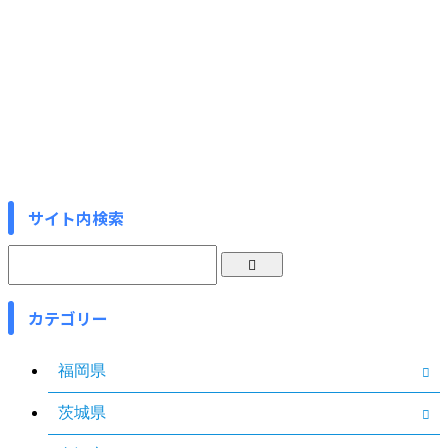
サイト内検索
カテゴリー
福岡県
茨城県