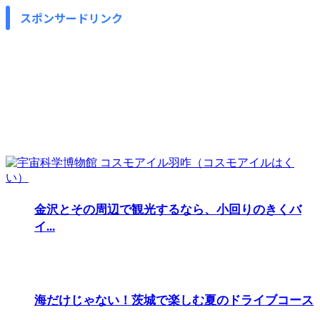
スポンサードリンク
金沢とその周辺で観光するなら、小回りのきくバ
イ...
海だけじゃない！茨城で楽しむ夏のドライブコース