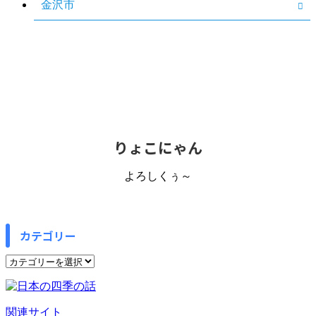
金沢市
りょこにゃん
よろしくぅ～
カテゴリー
カ
テ
ゴ
リ
関連サイト