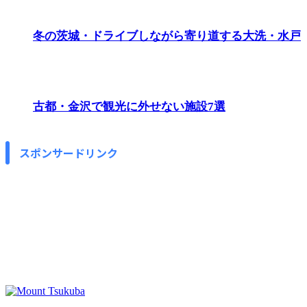
冬の茨城・ドライブしながら寄り道する大洗・水戸
古都・金沢で観光に外せない施設7選
スポンサードリンク