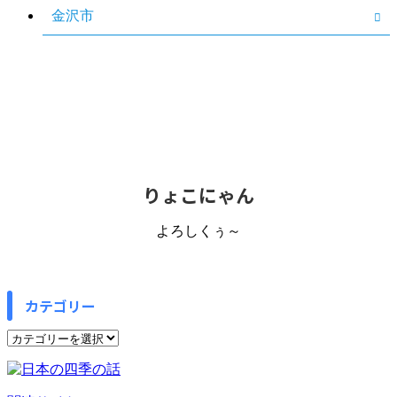
金沢市
りょこにゃん
よろしくぅ～
カテゴリー
カ
テ
ゴ
リ