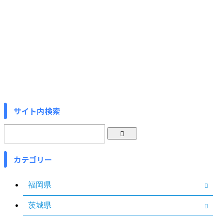
サイト内検索
カテゴリー
福岡県
茨城県