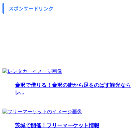
スポンサードリンク
金沢で借りる！金沢の街から足をのばす観光なら
レ...
茨城で開催！フリーマーケット情報