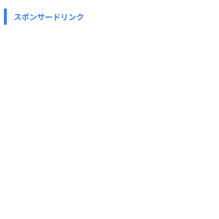
スポンサードリンク