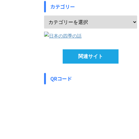
カテゴリー
関連サイト
QRコード