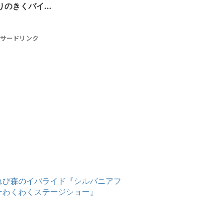
のきくバイ...
サードリンク