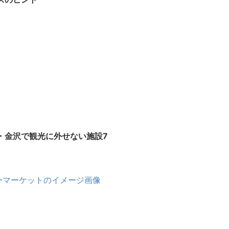
・金沢で観光に外せない施設7