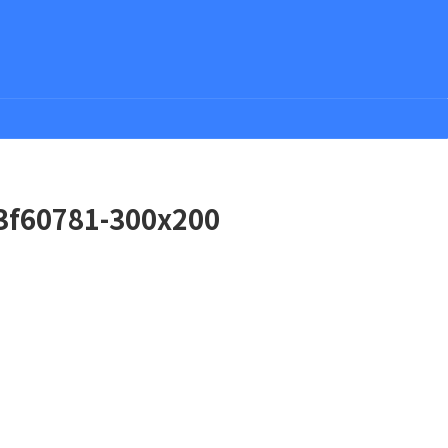
3f60781-300x200