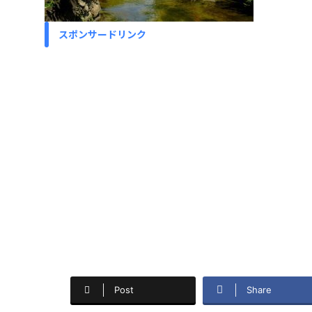
スポンサードリンク
Post
Share