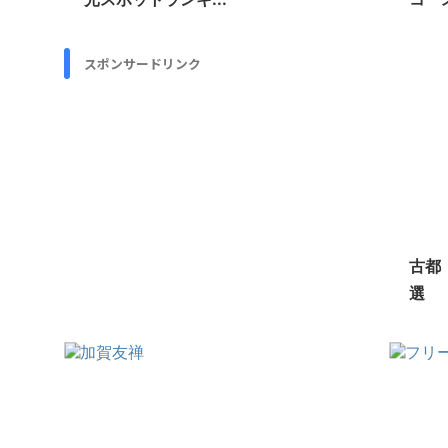
スポンサードリンク
古都
選