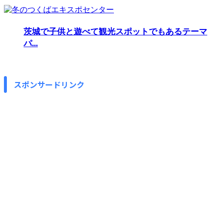
茨城で子供と遊べて観光スポットでもあるテーマ
パ...
スポンサードリンク