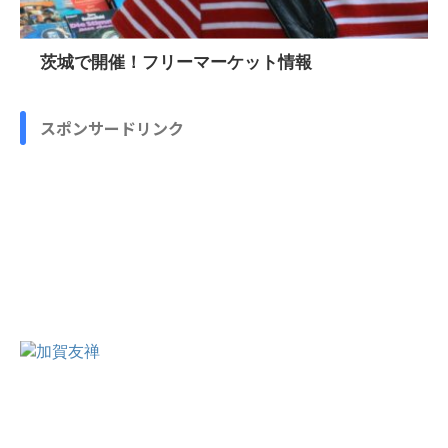
茨城で開催！フリーマーケット情報
スポンサードリンク