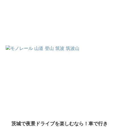
茨城で夜景ドライブを楽しむなら！車で行き