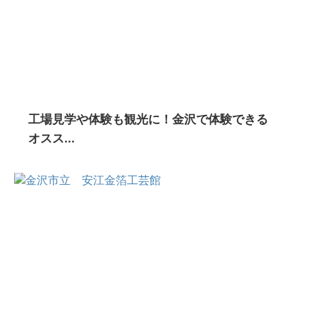
工場見学や体験も観光に！金沢で体験できる
オスス...