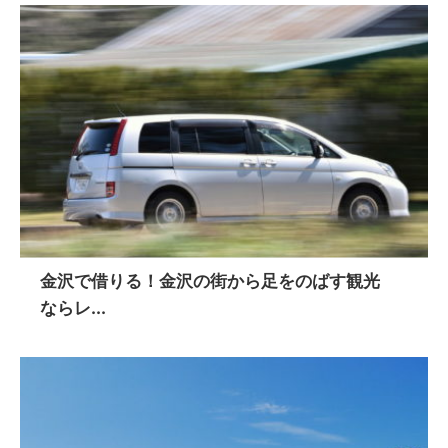
金沢で借りる！金沢の街から足をのばす観光
ならレ...