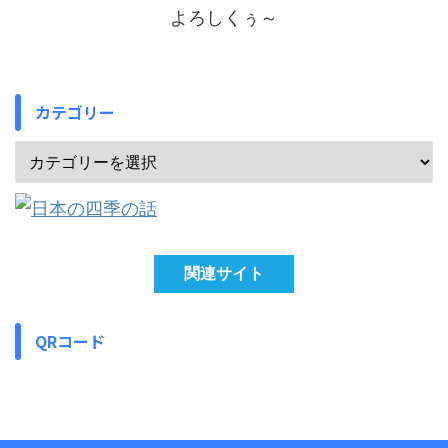
よろしくぅ～
カテゴリー
関連サイト
QRコード