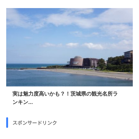
実は魅力度高いかも？！茨城県の観光名所ラ
ンキン...
スポンサードリンク