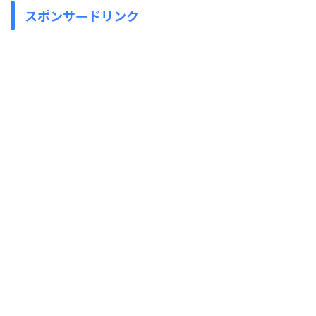
スポンサードリンク