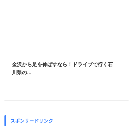
金沢から足を伸ばすなら！ドライブで行く石
川県の...
スポンサードリンク