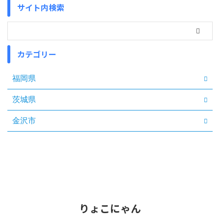
サイト内検索
カテゴリー
福岡県
茨城県
金沢市
りょこにゃん