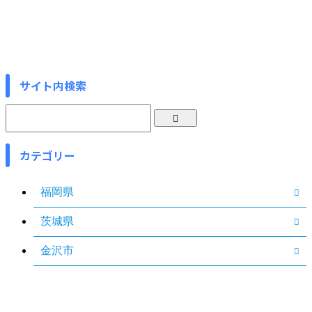
サイト内検索
カテゴリー
福岡県
茨城県
金沢市