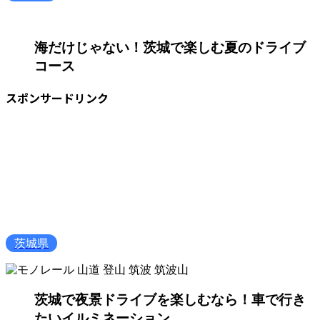
海だけじゃない！茨城で楽しむ夏のドライブ
コース
スポンサードリンク
茨城県
茨城で夜景ドライブを楽しむなら！車で行き
たいイルミネーション...