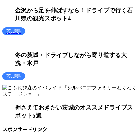
金沢から足を伸ばすなら！ドライブで行く石
川県の観光スポット4...
茨城県
冬の茨城・ドライブしながら寄り道する大
洗・水戸
茨城県
押さえておきたい茨城のオススメドライブス
ポット5選
スポンサードリンク