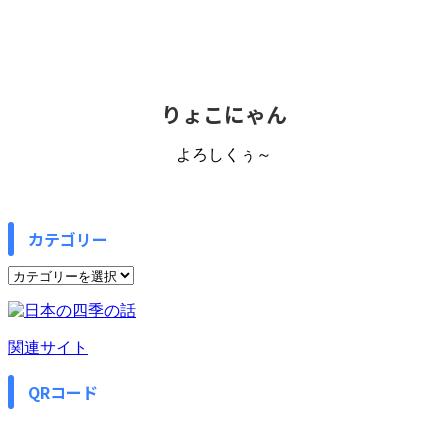
りょこにゃん
よろしくぅ～
カテゴリー
カ
テ
ゴ
リ
関連サイト
ー
QRコード