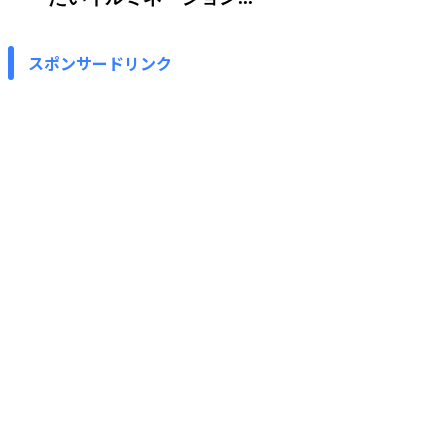
スポンサードリンク