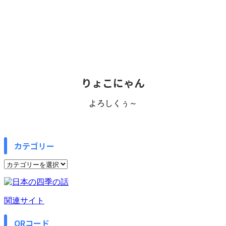
りょこにゃん
よろしくぅ～
カテゴリー
カ
テ
ゴ
リ
関連サイト
ー
QRコード