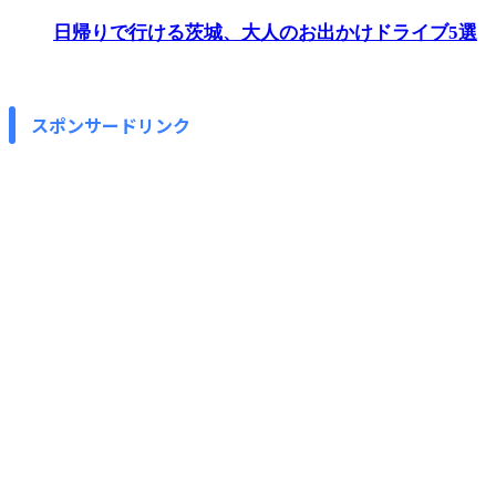
日帰りで行ける茨城、大人のお出かけドライブ5選
スポンサードリンク