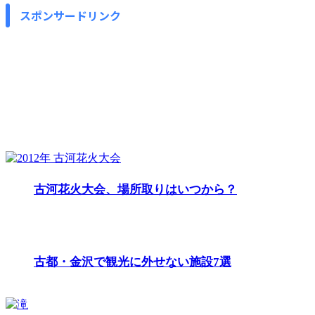
スポンサードリンク
古河花火大会、場所取りはいつから？
古都・金沢で観光に外せない施設7選