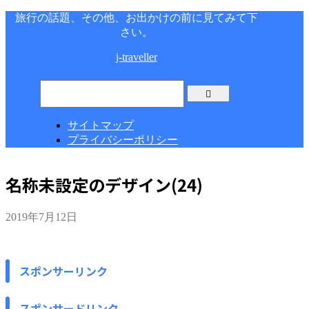
旅行の話題、その他、お出かけの前に見てみて下
さい。
j-traveller
サイトマップ
プライバシーポリシー
名称未設定のデザイン(24)
2019年7月12日
スポンサーリンク
スポンサードリンク