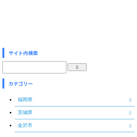
サイト内検索
カテゴリー
福岡県
茨城県
金沢市