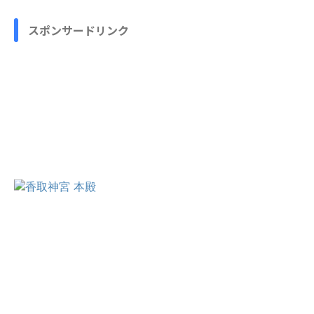
スポンサードリンク