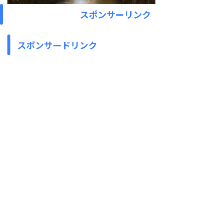
スポンサーリンク
スポンサードリンク