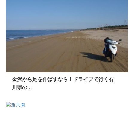
金沢から足を伸ばすなら！ドライブで行く石
川県の...