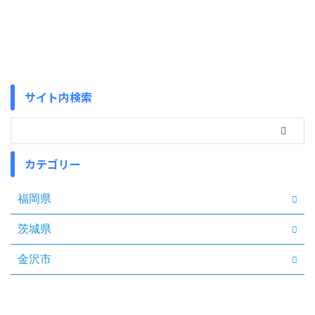
サイト内検索
カテゴリー
福岡県
茨城県
金沢市