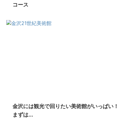
コース
金沢には観光で回りたい美術館がいっぱい！
まずは...