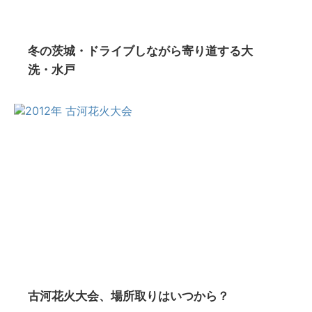
冬の茨城・ドライブしながら寄り道する大
洗・水戸
古河花火大会、場所取りはいつから？