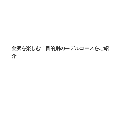
金沢を楽しむ！目的別のモデルコースをご紹
介