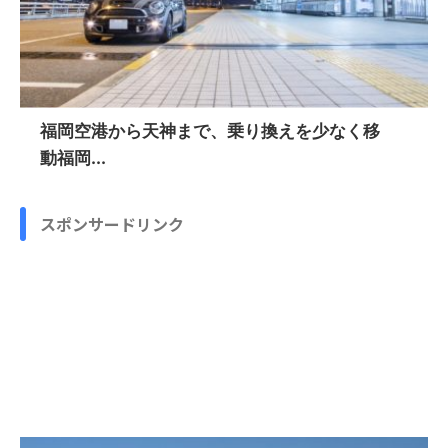
福岡空港から天神まで、乗り換えを少なく移
動福岡...
スポンサードリンク