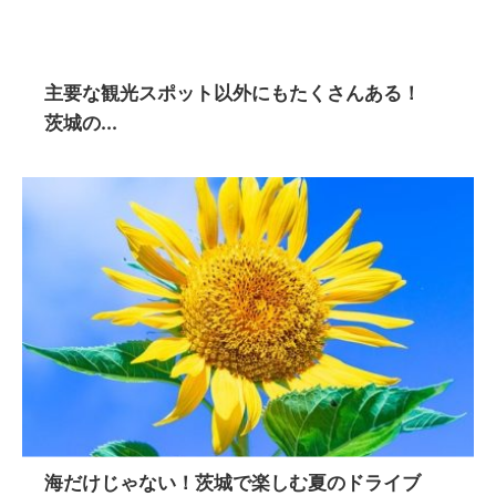
主要な観光スポット以外にもたくさんある！
茨城の...
海だけじゃない！茨城で楽しむ夏のドライブ