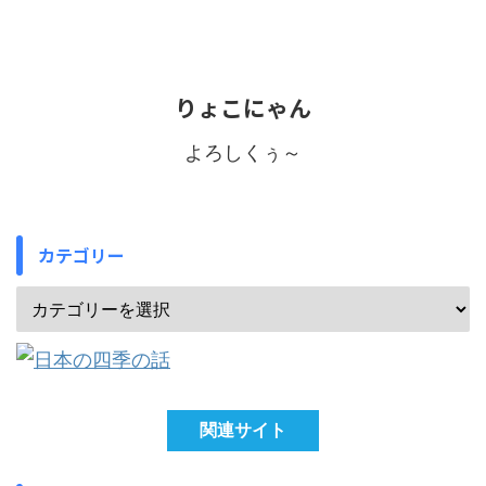
りょこにゃん
よろしくぅ～
カテゴリー
関連サイト