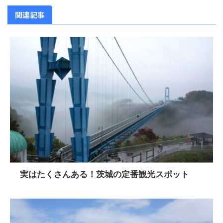
関連記事
実はたくさんある！茨城の定番観光スポット