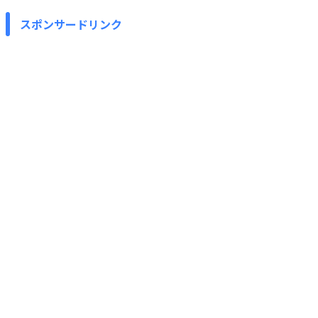
スポンサードリンク