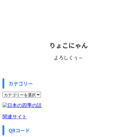
りょこにゃん
よろしくぅ～
カテゴリー
カ
テ
ゴ
リ
関連サイト
ー
QRコード