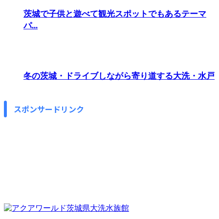
茨城で子供と遊べて観光スポットでもあるテーマ
パ...
冬の茨城・ドライブしながら寄り道する大洗・水戸
スポンサードリンク