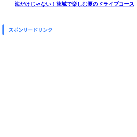
海だけじゃない！茨城で楽しむ夏のドライブコース
スポンサードリンク