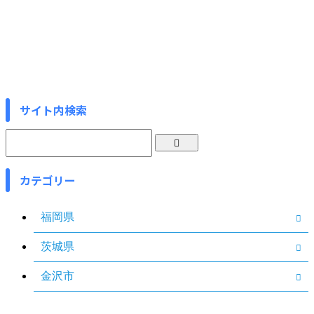
サイト内検索
カテゴリー
福岡県
茨城県
金沢市