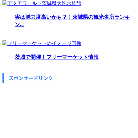
実は魅力度高いかも？！茨城県の観光名所ランキ
ン...
茨城で開催！フリーマーケット情報
スポンサードリンク