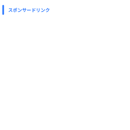
スポンサードリンク