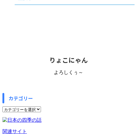
りょこにゃん
よろしくぅ～
カテゴリー
カ
テ
ゴ
リ
関連サイト
ー