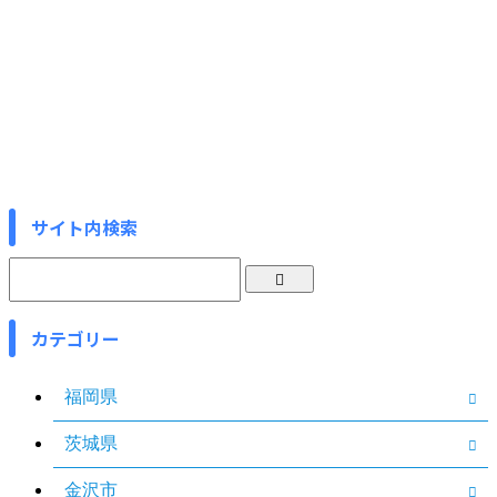
サイト内検索
カテゴリー
福岡県
茨城県
金沢市