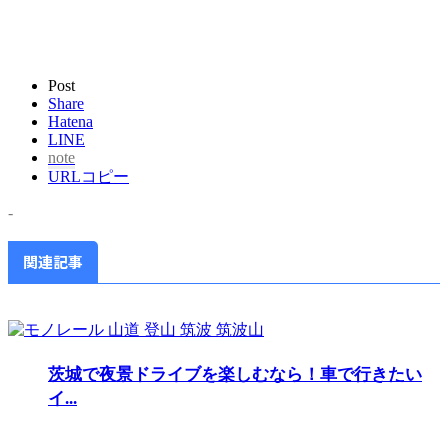
Post
Share
Hatena
LINE
note
URLコピー
-
関連記事
茨城で夜景ドライブを楽しむなら！車で行きたい
イ...