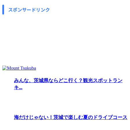
スポンサードリンク
みんな、茨城県ならどこ行く？観光スポットラン
キ...
海だけじゃない！茨城で楽しむ夏のドライブコース