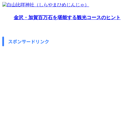
金沢・加賀百万石を堪能する観光コースのヒント
スポンサードリンク