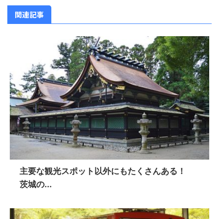
関連記事
主要な観光スポット以外にもたくさんある！
茨城の...