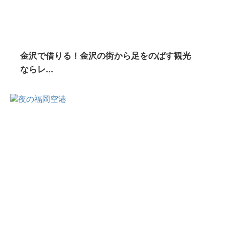
金沢で借りる！金沢の街から足をのばす観光
ならレ...