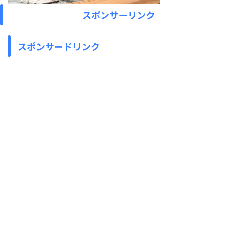
スポンサーリンク
スポンサードリンク