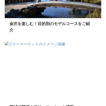
金沢を楽しむ！目的別のモデルコースをご紹
介