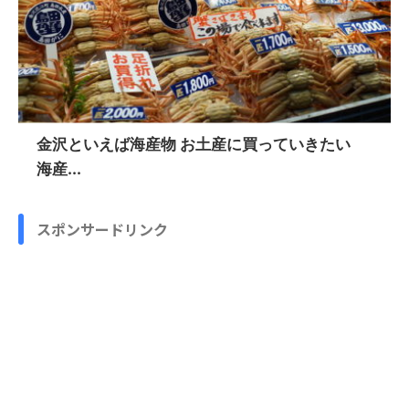
金沢といえば海産物 お土産に買っていきたい
海産...
スポンサードリンク