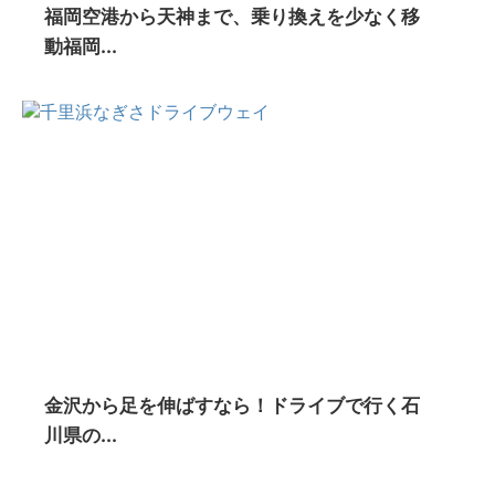
福岡空港から天神まで、乗り換えを少なく移
動福岡...
金沢から足を伸ばすなら！ドライブで行く石
川県の...