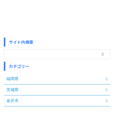
サイト内検索
カテゴリー
福岡県
茨城県
金沢市