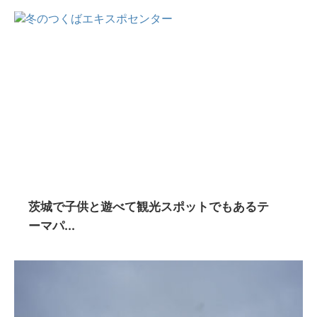
茨城で子供と遊べて観光スポットでもあるテ
ーマパ...