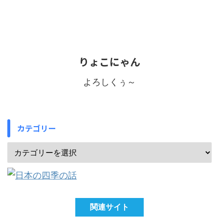
りょこにゃん
よろしくぅ～
カテゴリー
関連サイト