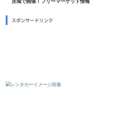
茨城で開催！フリーマーケット情報
スポンサードリンク