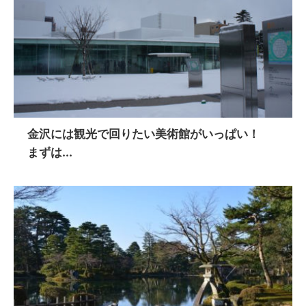
金沢には観光で回りたい美術館がいっぱい！
まずは...