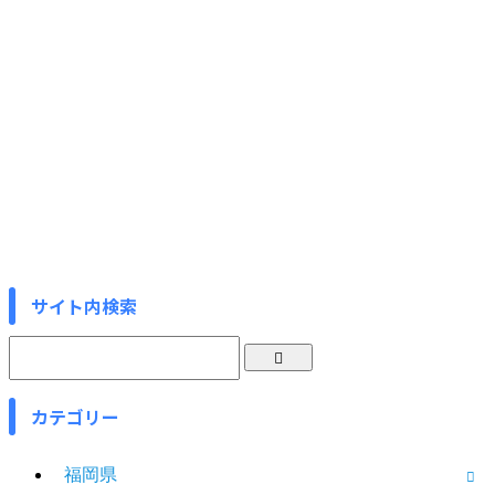
サイト内検索
カテゴリー
福岡県