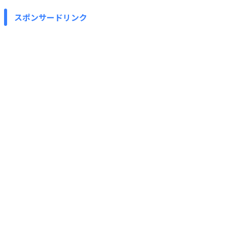
スポンサードリンク