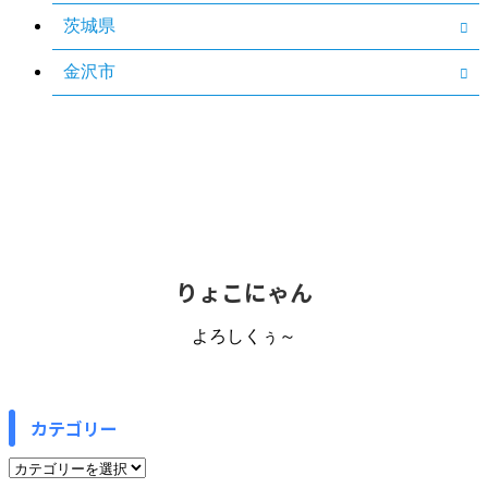
茨城県
金沢市
りょこにゃん
よろしくぅ～
カテゴリー
カ