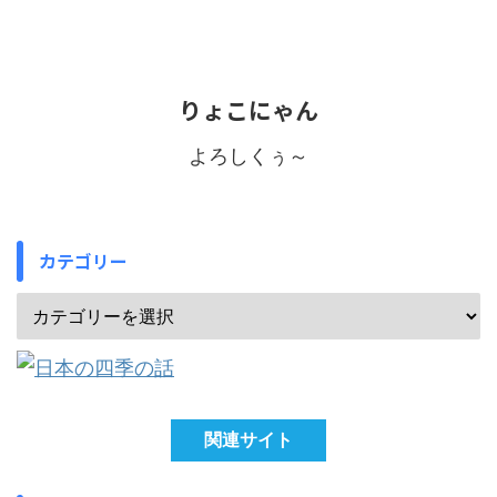
りょこにゃん
よろしくぅ～
カテゴリー
関連サイト