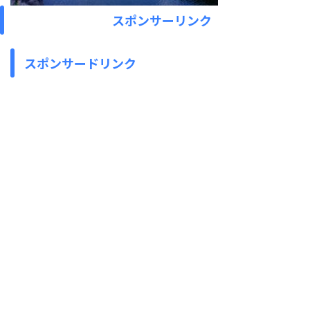
スポンサーリンク
スポンサードリンク