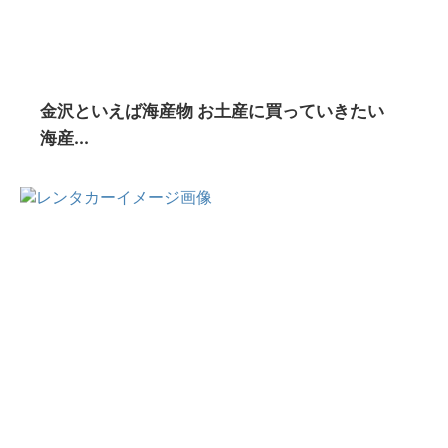
金沢といえば海産物 お土産に買っていきたい
海産...