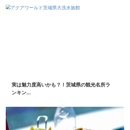
実は魅力度高いかも？！茨城県の観光名所ラ
ンキン...