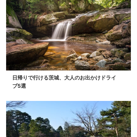
日帰りで行ける茨城、大人のお出かけドライ
ブ5選