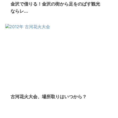
金沢で借りる！金沢の街から足をのばす観光
ならレ...
古河花火大会、場所取りはいつから？