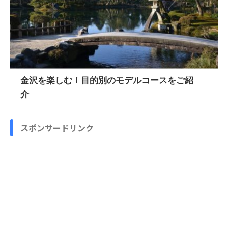
金沢を楽しむ！目的別のモデルコースをご紹
介
スポンサードリンク