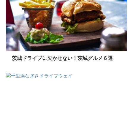
茨城ドライブに欠かせない！茨城グルメ６選