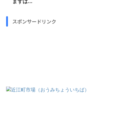
まずは...
スポンサードリンク