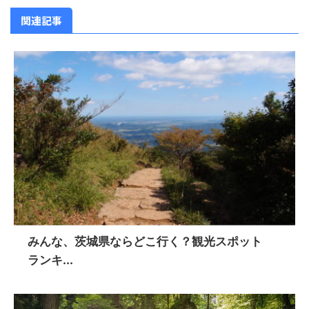
関連記事
みんな、茨城県ならどこ行く？観光スポット
ランキ...