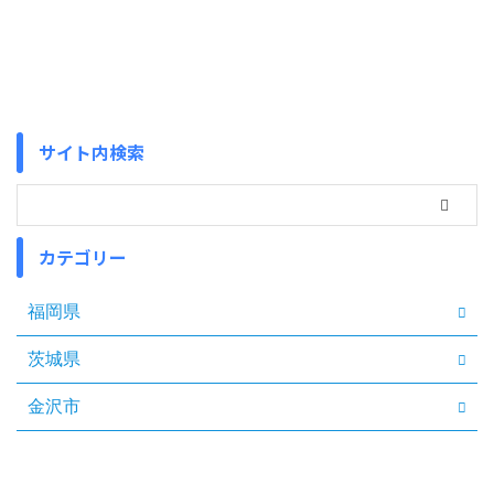
サイト内検索
カテゴリー
福岡県
茨城県
金沢市