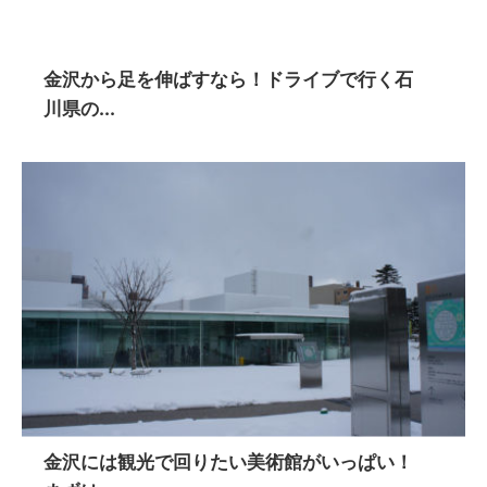
金沢から足を伸ばすなら！ドライブで行く石
川県の...
金沢には観光で回りたい美術館がいっぱい！