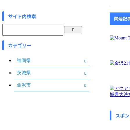
-
サイト内検索
関連記
カテゴリー
福岡県
茨城県
金沢市
スポン