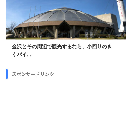
金沢とその周辺で観光するなら、小回りのき
くバイ...
スポンサードリンク