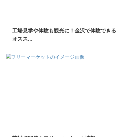
工場見学や体験も観光に！金沢で体験できる
オスス...