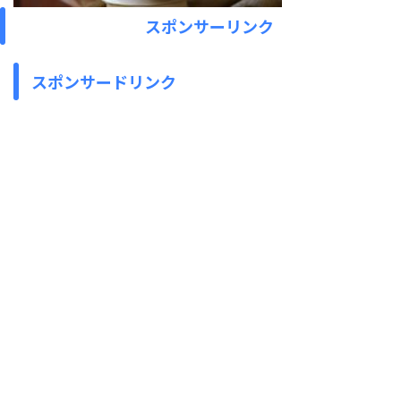
スポンサーリンク
スポンサードリンク