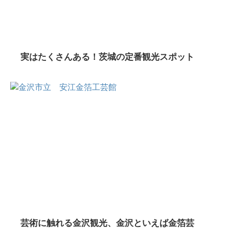
実はたくさんある！茨城の定番観光スポット
芸術に触れる金沢観光、金沢といえば金箔芸