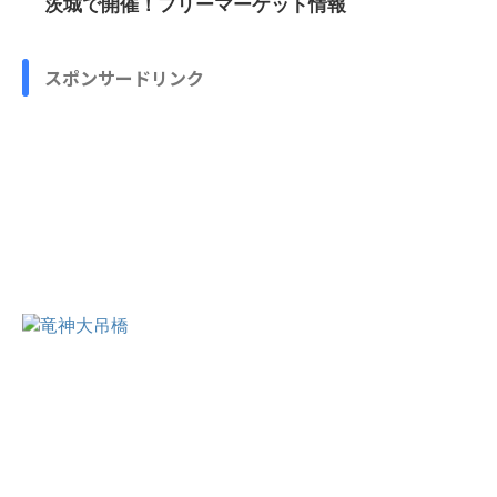
茨城で開催！フリーマーケット情報
スポンサードリンク