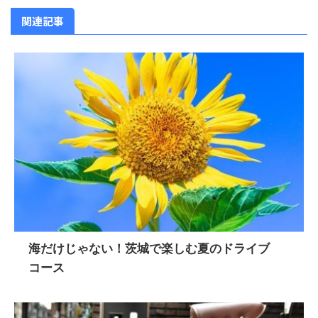
関連記事
海だけじゃない！茨城で楽しむ夏のドライブ
コース