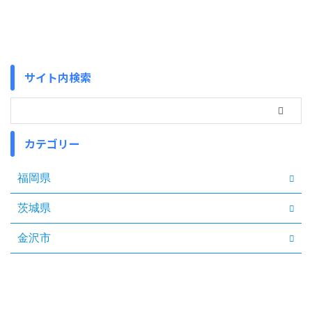
サイト内検索
カテゴリー
福岡県
茨城県
金沢市