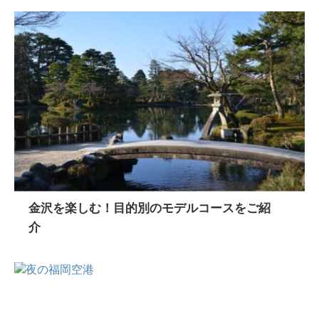
金沢を楽しむ！目的別のモデルコースをご紹
介