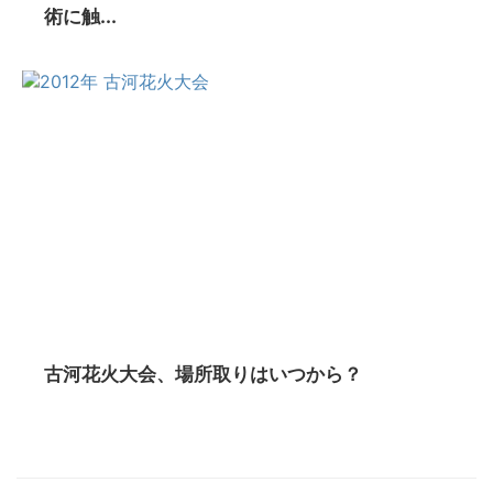
術に触...
古河花火大会、場所取りはいつから？