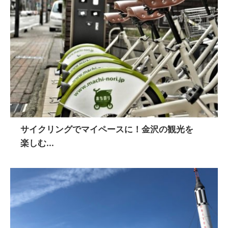
サイクリングでマイペースに！金沢の観光を
楽しむ...