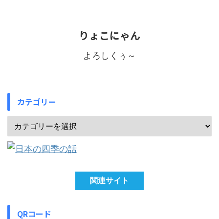
りょこにゃん
よろしくぅ～
カテゴリー
関連サイト
QRコード