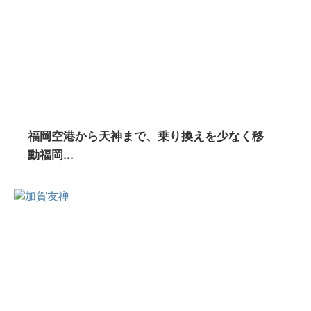
福岡空港から天神まで、乗り換えを少なく移
動福岡...