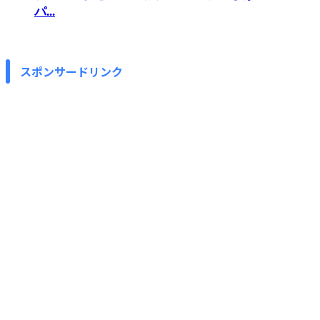
パ...
スポンサードリンク