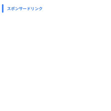
スポンサードリンク