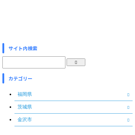
サイト内検索
カテゴリー
福岡県
茨城県
金沢市