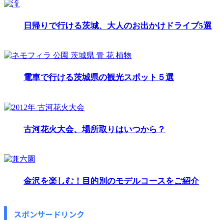
日帰りで行ける茨城、大人のお出かけドライブ5選
電車で行ける茨城県の観光スポット５選
古河花火大会、場所取りはいつから？
金沢を楽しむ！目的別のモデルコースをご紹介
スポンサードリンク