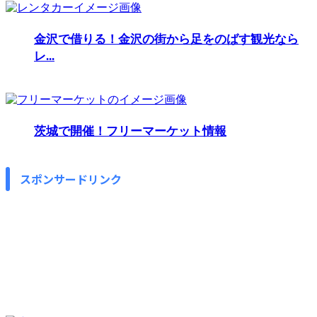
金沢で借りる！金沢の街から足をのばす観光なら
レ...
茨城で開催！フリーマーケット情報
スポンサードリンク