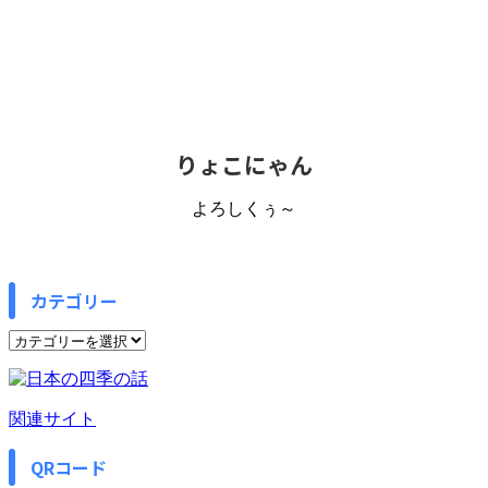
りょこにゃん
よろしくぅ～
カテゴリー
カ
テ
ゴ
リ
関連サイト
ー
QRコード