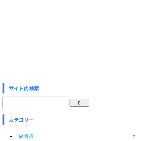
サイト内検索
カテゴリー
福岡県