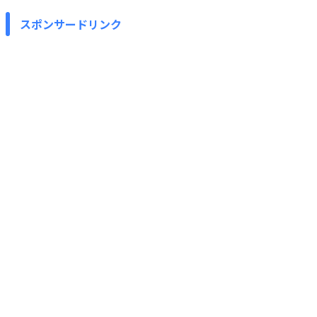
スポンサードリンク