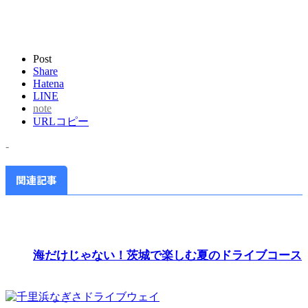
Post
Share
Hatena
LINE
note
URLコピー
-
関連記事
海だけじゃない！茨城で楽しむ夏のドライブコース