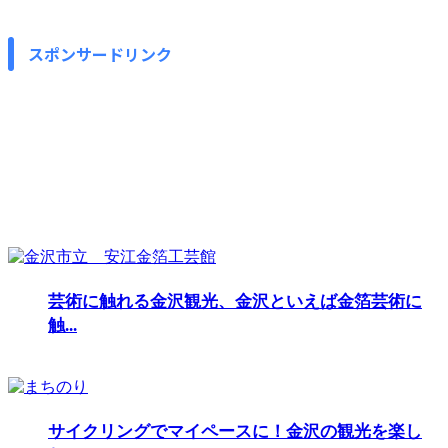
スポンサードリンク
芸術に触れる金沢観光、金沢といえば金箔芸術に
触...
サイクリングでマイペースに！金沢の観光を楽し