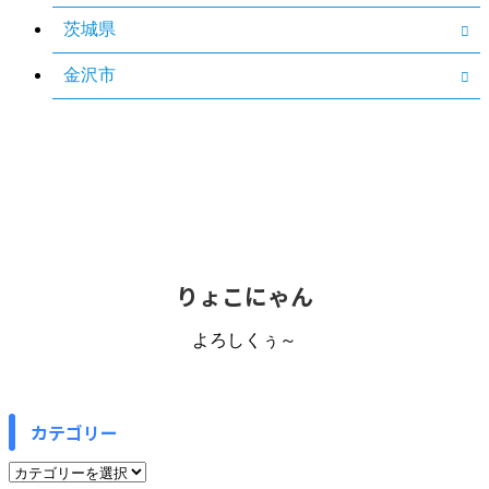
茨城県
金沢市
りょこにゃん
よろしくぅ～
カテゴリー
カ