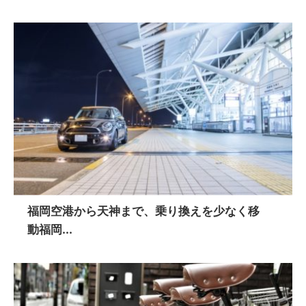
福岡空港から天神まで、乗り換えを少なく移
動福岡...