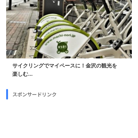
サイクリングでマイペースに！金沢の観光を
楽しむ...
スポンサードリンク