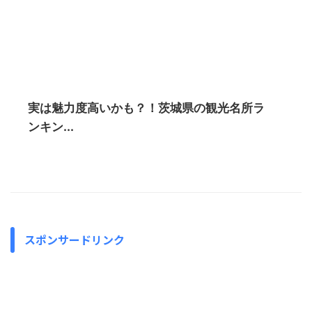
実は魅力度高いかも？！茨城県の観光名所ラ
ンキン...
スポンサードリンク