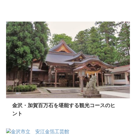
金沢・加賀百万石を堪能する観光コースのヒ
ント