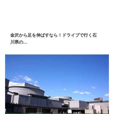
金沢から足を伸ばすなら！ドライブで行く石
川県の...