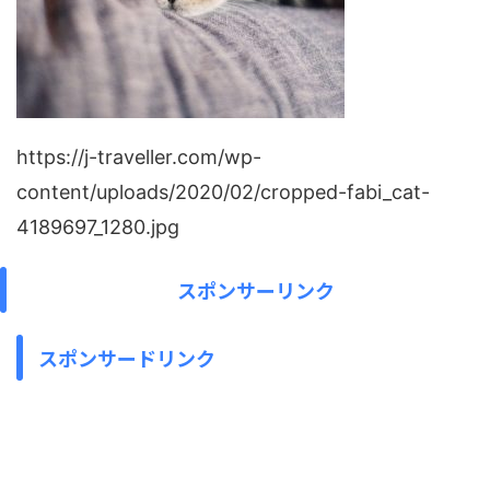
https://j-traveller.com/wp-
content/uploads/2020/02/cropped-fabi_cat-
4189697_1280.jpg
スポンサーリンク
スポンサードリンク