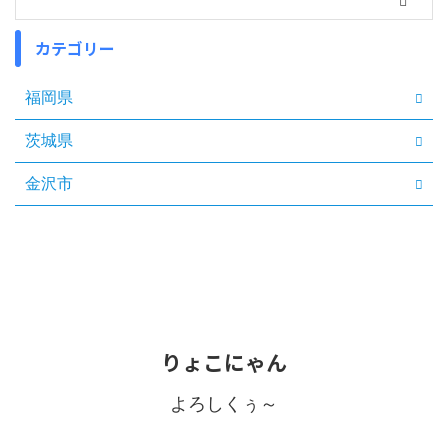
カテゴリー
福岡県
茨城県
金沢市
りょこにゃん
よろしくぅ～