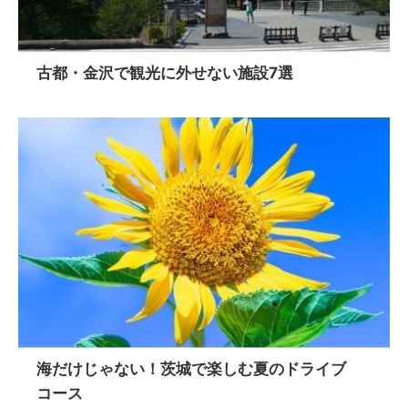
古都・金沢で観光に外せない施設7選
海だけじゃない！茨城で楽しむ夏のドライブ
コース