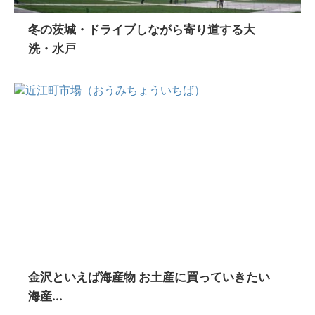
冬の茨城・ドライブしながら寄り道する大
洗・水戸
金沢といえば海産物 お土産に買っていきたい
海産...