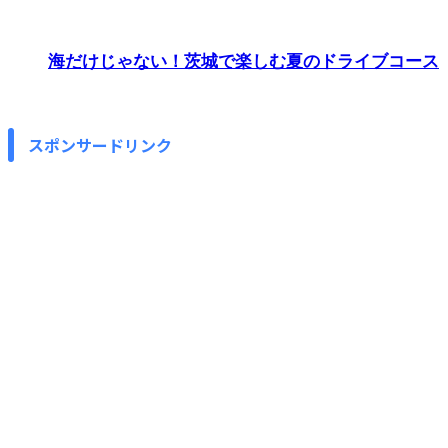
海だけじゃない！茨城で楽しむ夏のドライブコース
スポンサードリンク