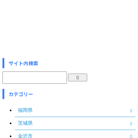
サイト内検索
カテゴリー
福岡県
茨城県
金沢市