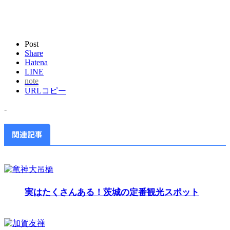
Post
Share
Hatena
LINE
note
URLコピー
-
関連記事
実はたくさんある！茨城の定番観光スポット