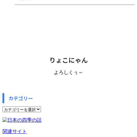
りょこにゃん
よろしくぅ～
カテゴリー
カ
テ
ゴ
リ
関連サイト
ー