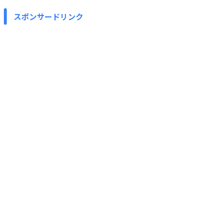
スポンサードリンク