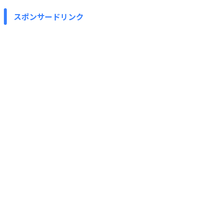
スポンサードリンク