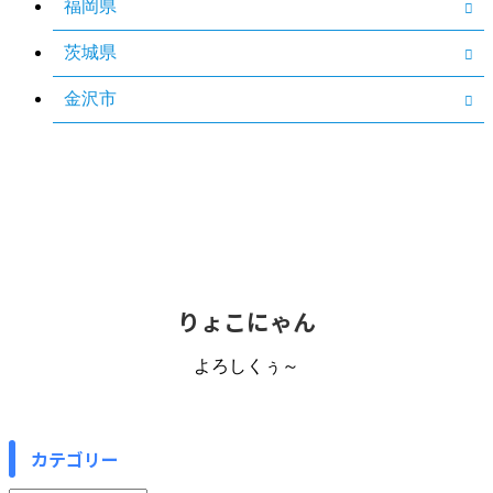
福岡県
茨城県
金沢市
りょこにゃん
よろしくぅ～
カテゴリー