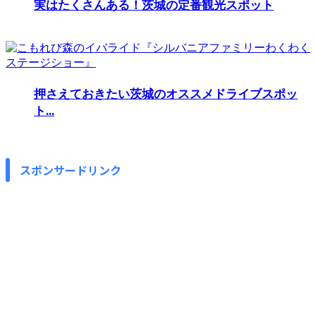
実はたくさんある！茨城の定番観光スポット
押さえておきたい茨城のオススメドライブスポッ
ト...
スポンサードリンク