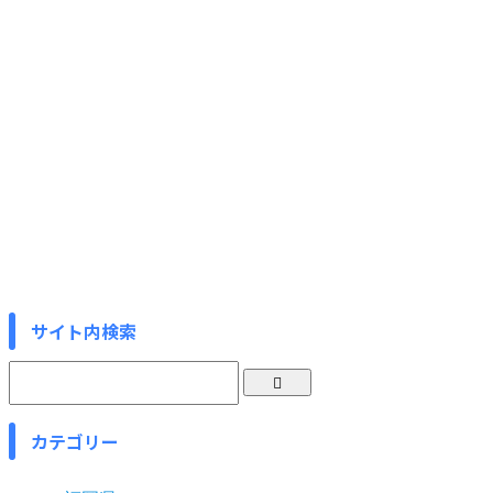
サイト内検索
カテゴリー