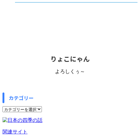
りょこにゃん
よろしくぅ～
カテゴリー
カ
テ
ゴ
リ
関連サイト
ー