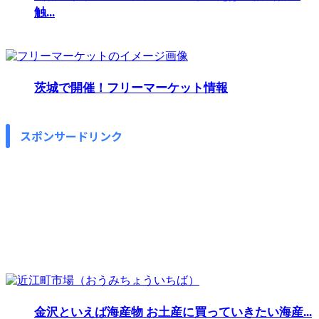
触...
茨城で開催！フリーマーケット情報
スポンサードリンク
金沢といえば海産物 お土産に買っていきたい海産...