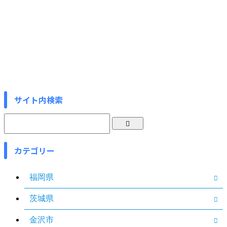
サイト内検索
カテゴリー
福岡県
茨城県
金沢市