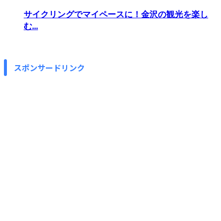
サイクリングでマイペースに！金沢の観光を楽し
む...
スポンサードリンク