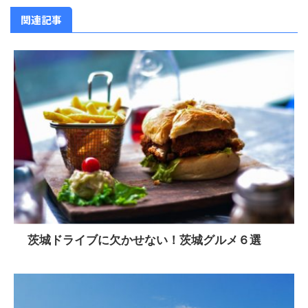
関連記事
茨城ドライブに欠かせない！茨城グルメ６選