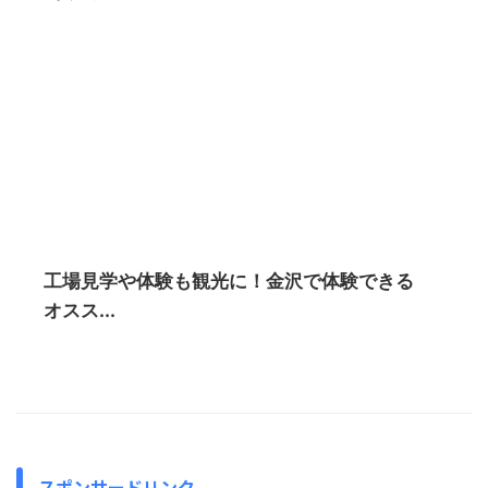
工場見学や体験も観光に！金沢で体験できる
オスス...
スポンサードリンク