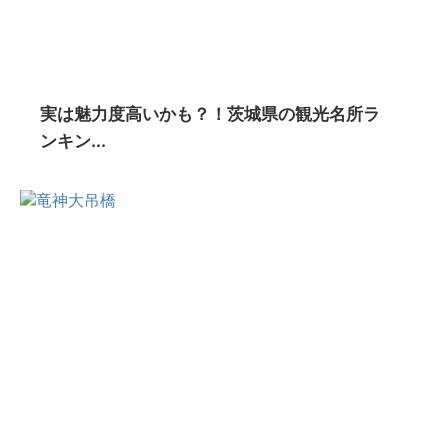
実は魅力度高いかも？！茨城県の観光名所ラ
ンキン...