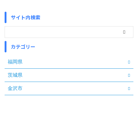
サイト内検索
カテゴリー
福岡県
茨城県
金沢市