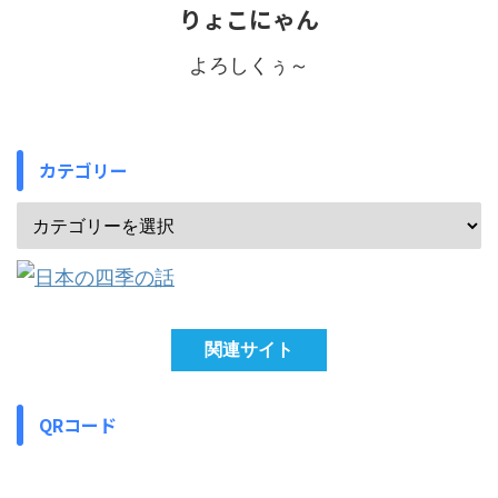
りょこにゃん
よろしくぅ～
カテゴリー
関連サイト
QRコード