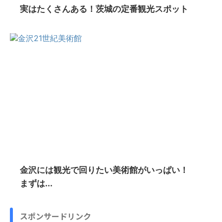
実はたくさんある！茨城の定番観光スポット
金沢には観光で回りたい美術館がいっぱい！
まずは...
スポンサードリンク