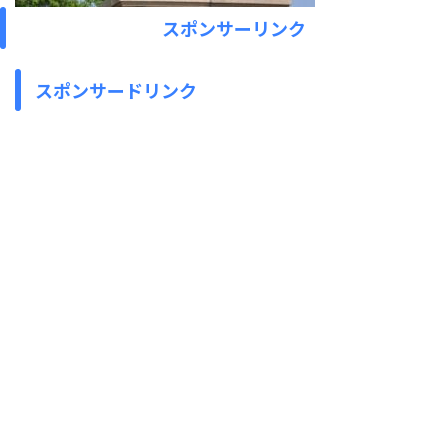
スポンサーリンク
スポンサードリンク