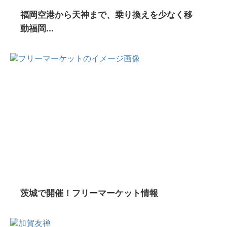
福岡空港から天神まで、乗り換えを少なく移
動福岡...
茨城で開催！フリーマーケット情報