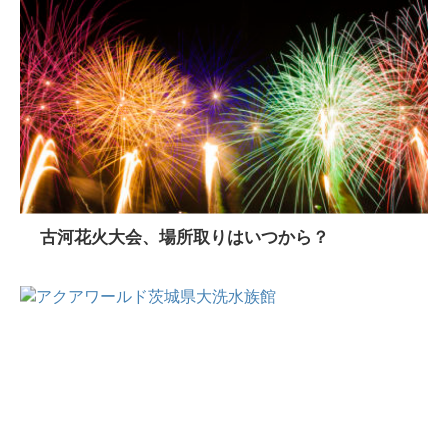
古河花火大会、場所取りはいつから？