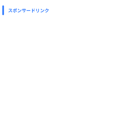
スポンサードリンク