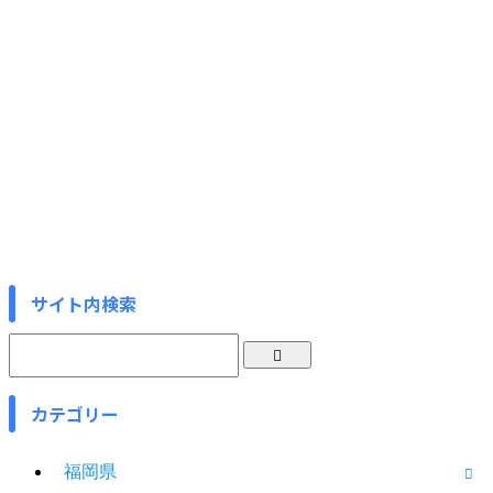
サイト内検索
カテゴリー
福岡県