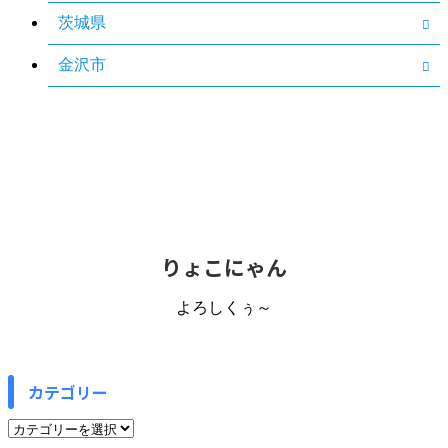
茨城県
金沢市
りょこにゃん
よろしくぅ～
カテゴリー
カ