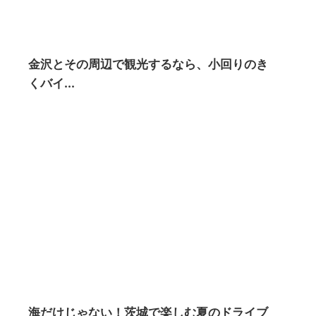
金沢とその周辺で観光するなら、小回りのき
くバイ...
海だけじゃない！茨城で楽しむ夏のドライブ