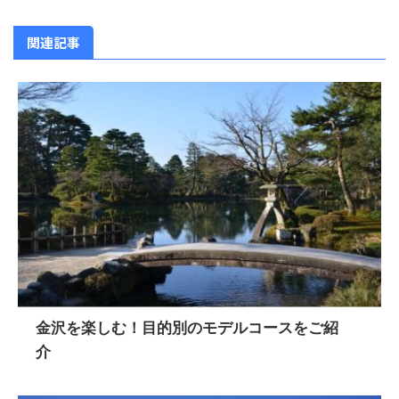
関連記事
金沢を楽しむ！目的別のモデルコースをご紹
介