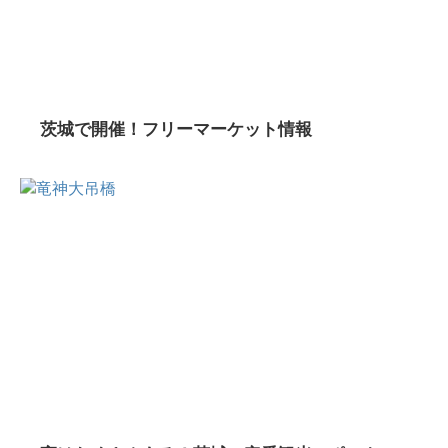
茨城で開催！フリーマーケット情報