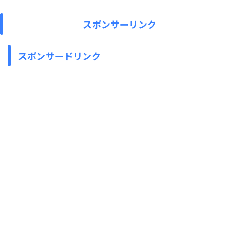
スポンサーリンク
スポンサードリンク