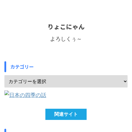
りょこにゃん
よろしくぅ～
カテゴリー
関連サイト