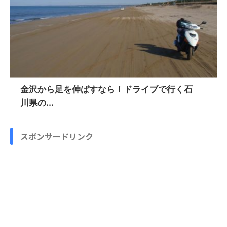
金沢から足を伸ばすなら！ドライブで行く石
川県の...
スポンサードリンク