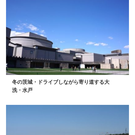
冬の茨城・ドライブしながら寄り道する大
洗・水戸