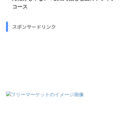
コース
スポンサードリンク