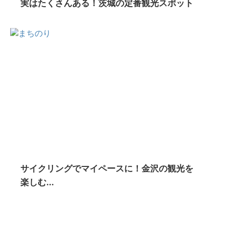
実はたくさんある！茨城の定番観光スポット
サイクリングでマイペースに！金沢の観光を
楽しむ...