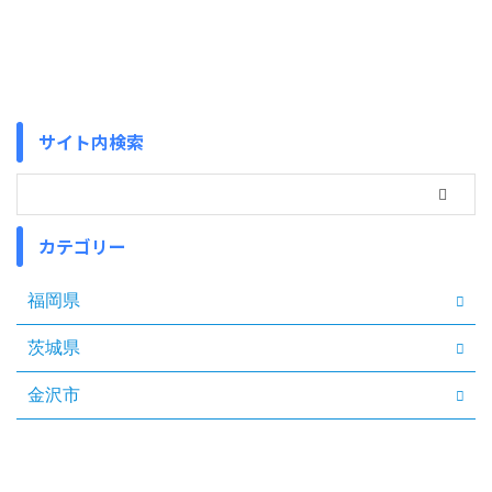
サイト内検索
カテゴリー
福岡県
茨城県
金沢市