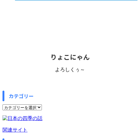
りょこにゃん
よろしくぅ～
カテゴリー
カ
テ
ゴ
リ
関連サイト
ー