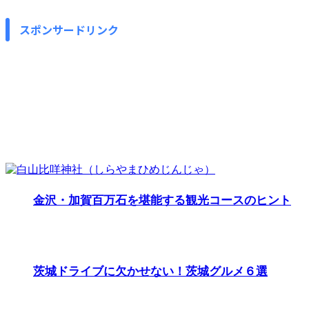
スポンサードリンク
金沢・加賀百万石を堪能する観光コースのヒント
茨城ドライブに欠かせない！茨城グルメ６選