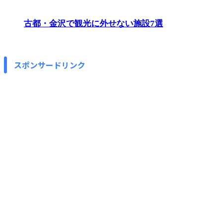
古都・金沢で観光に外せない施設7選
スポンサードリンク