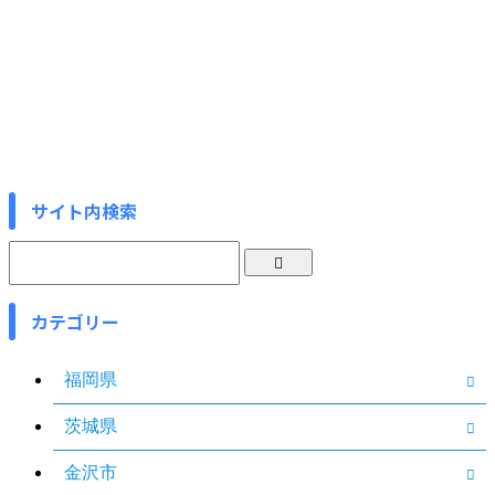
サイト内検索
カテゴリー
福岡県
茨城県
金沢市