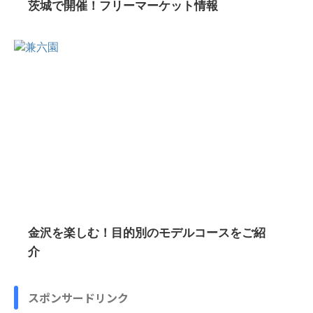
茨城で開催！フリーマーケット情報
金沢を楽しむ！目的別のモデルコースをご紹
介
スポンサードリンク