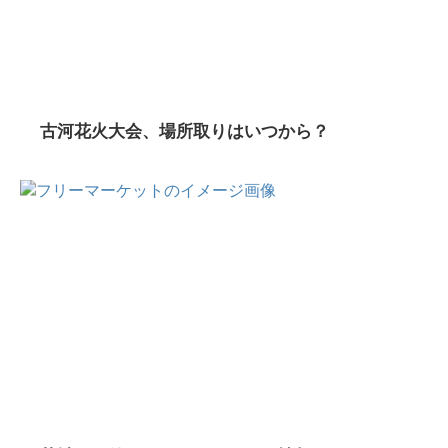
古河花火大会、場所取りはいつから？