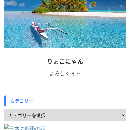
りょこにゃん
よろしくぅ～
カテゴリー