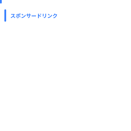
スポンサードリンク