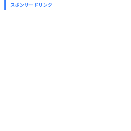
スポンサードリンク