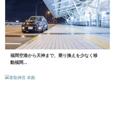
福岡空港から天神まで、乗り換えを少なく移
動福岡...