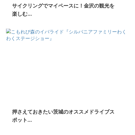
サイクリングでマイペースに！金沢の観光を
楽しむ...
押さえておきたい茨城のオススメドライブス
ポット...