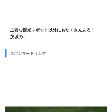
主要な観光スポット以外にもたくさんある！
茨城の...
スポンサードリンク