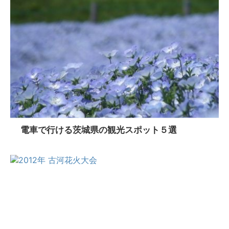
電車で行ける茨城県の観光スポット５選