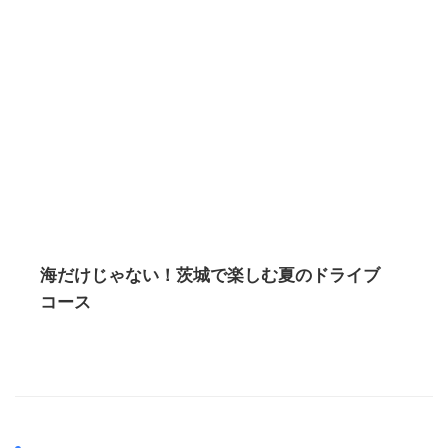
海だけじゃない！茨城で楽しむ夏のドライブ
コース