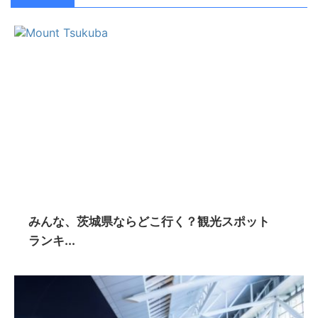
みんな、茨城県ならどこ行く？観光スポット
ランキ...