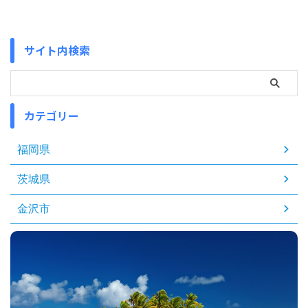
サイト内検索
カテゴリー
福岡県
茨城県
金沢市