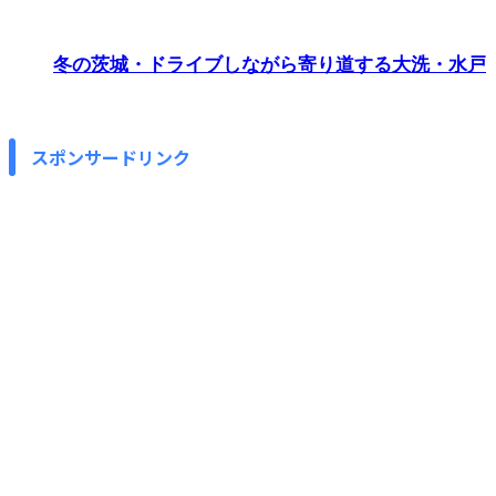
冬の茨城・ドライブしながら寄り道する大洗・水戸
スポンサードリンク