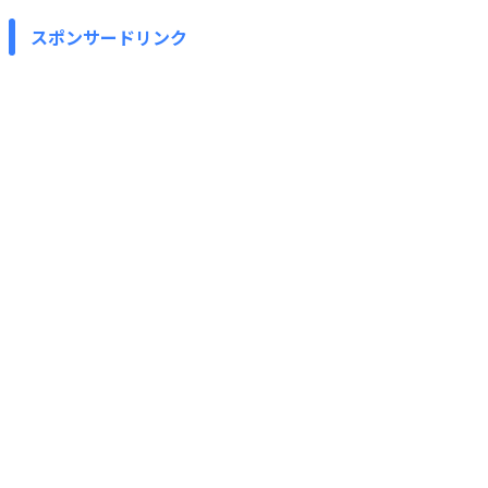
スポンサードリンク