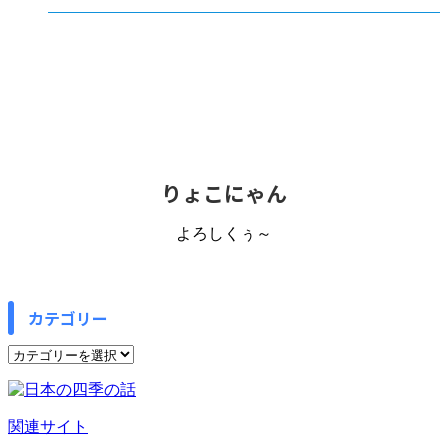
りょこにゃん
よろしくぅ～
カテゴリー
カ
テ
ゴ
リ
関連サイト
ー