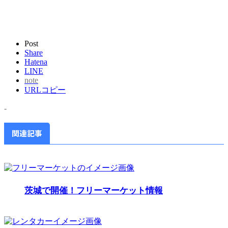
Post
Share
Hatena
LINE
note
URLコピー
-
関連記事
茨城で開催！フリーマーケット情報