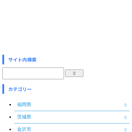
サイト内検索
カテゴリー
福岡県
茨城県
金沢市