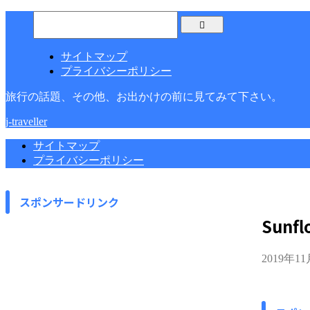
サイトマップ
プライバシーポリシー
旅行の話題、その他、お出かけの前に見てみて下さい。
j-traveller
サイトマップ
プライバシーポリシー
スポンサードリンク
Sunfl
2019年1