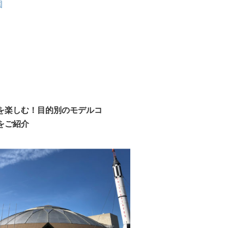
を楽しむ！目的別のモデルコ
をご紹介