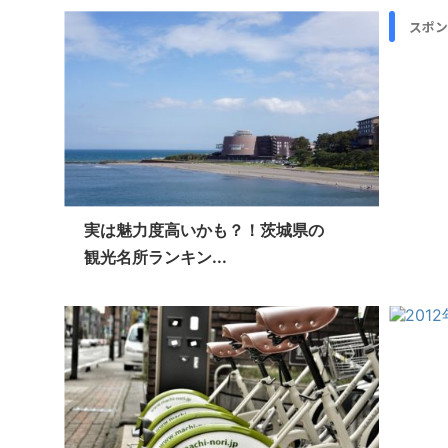
スポン
実は魅力度高いかも？！茨城県の
観光名所ランキン...