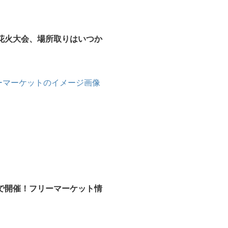
花火大会、場所取りはいつか
で開催！フリーマーケット情