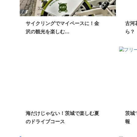
サイクリングでマイペースに！金
古河
沢の観光を楽しむ...
ら？
海だけじゃない！茨城で楽しむ夏
茨城
のドライブコース
報