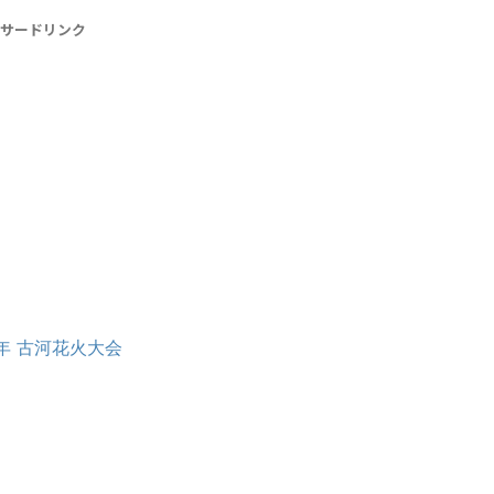
サードリンク