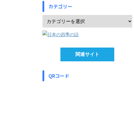
カテゴリー
関連サイト
QRコード