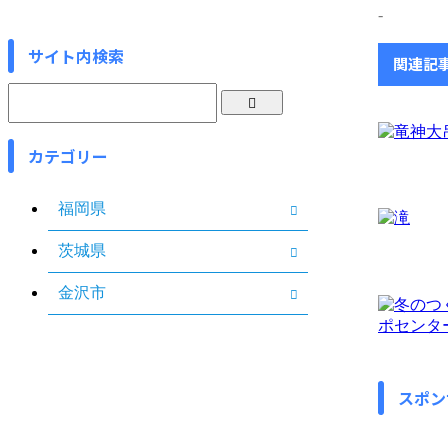
-
サイト内検索
関連記
カテゴリー
福岡県
茨城県
金沢市
スポン