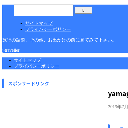
サイトマップ
プライバシーポリシー
旅行の話題、その他、お出かけの前に見てみて下さい。
j-traveller
サイトマップ
プライバシーポリシー
スポンサードリンク
yamag
2019年7