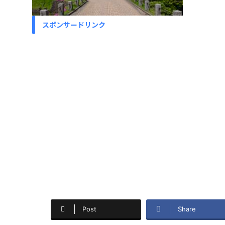
スポンサードリンク
Post
Share