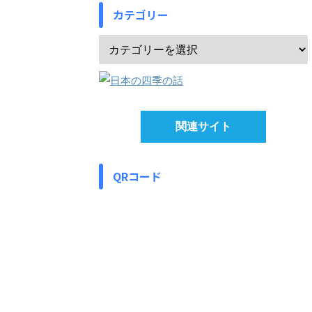
カテゴリー
関連サイト
QRコード