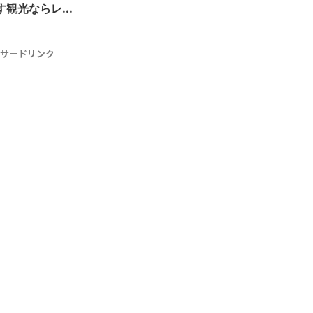
観光ならレ...
サードリンク