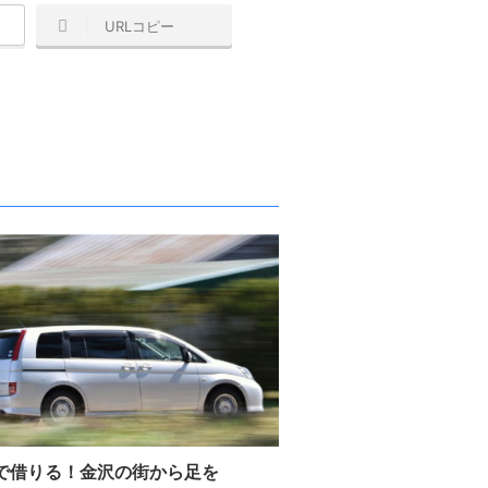
URLコピー
で借りる！金沢の街から足を