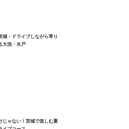
茨城・ドライブしながら寄り
る大洗・水戸
けじゃない！茨城で楽しむ夏
ライブコース