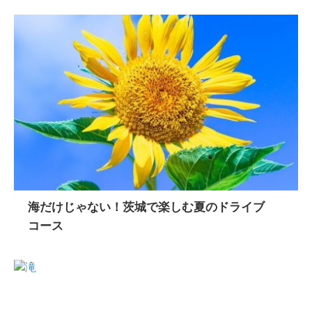
海だけじゃない！茨城で楽しむ夏のドライブ
コース