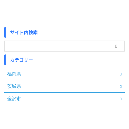
サイト内検索
カテゴリー
福岡県
茨城県
金沢市