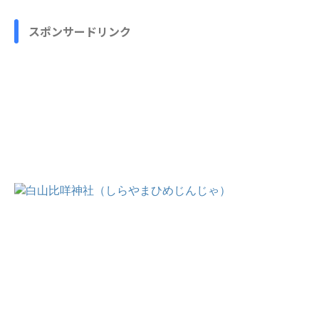
スポンサードリンク