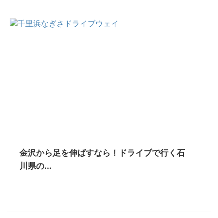
金沢から足を伸ばすなら！ドライブで行く石
川県の...