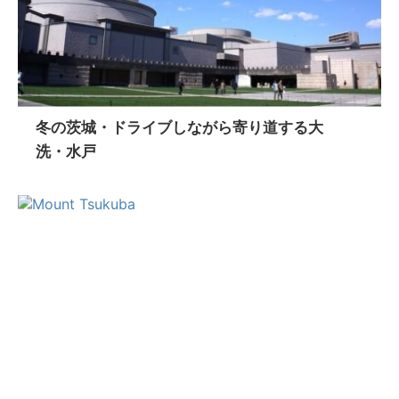
冬の茨城・ドライブしながら寄り道する大
洗・水戸