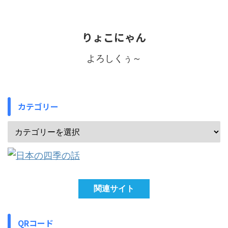
りょこにゃん
よろしくぅ～
カテゴリー
関連サイト
QRコード