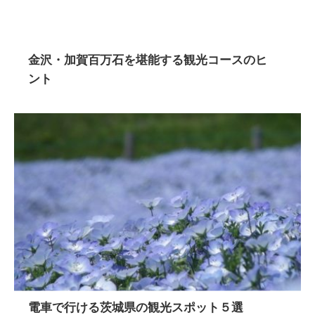
金沢・加賀百万石を堪能する観光コースのヒ
ント
電車で行ける茨城県の観光スポット５選