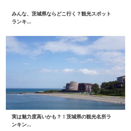
みんな、茨城県ならどこ行く？観光スポット
ランキ...
実は魅力度高いかも？！茨城県の観光名所ラ
ンキン...