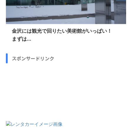
金沢には観光で回りたい美術館がいっぱい！
まずは...
スポンサードリンク