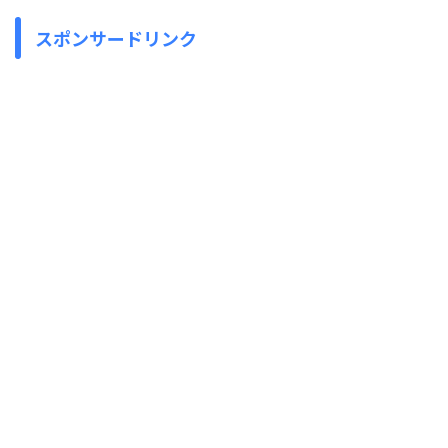
スポンサードリンク