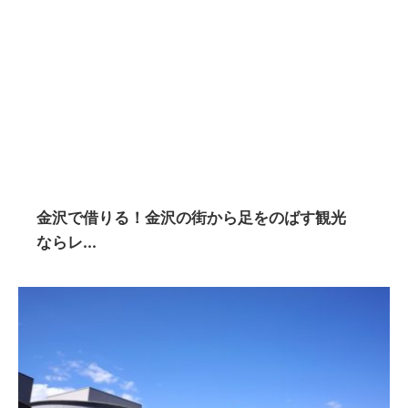
金沢で借りる！金沢の街から足をのばす観光
ならレ...