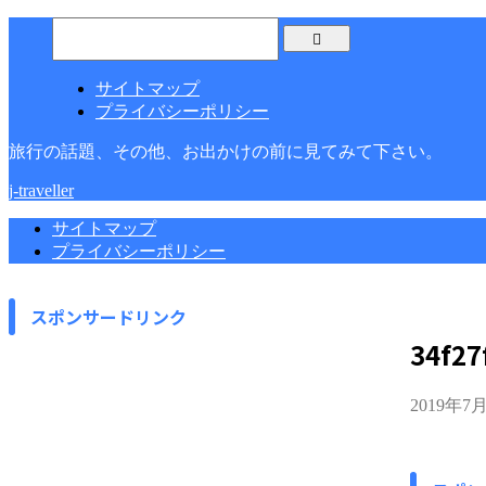
サイトマップ
プライバシーポリシー
旅行の話題、その他、お出かけの前に見てみて下さい。
j-traveller
サイトマップ
プライバシーポリシー
スポンサードリンク
34f27
2019年7