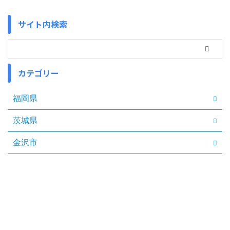
サイト内検索
カテゴリー
福岡県
茨城県
金沢市