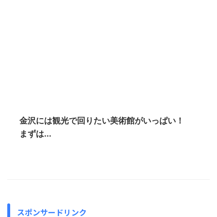
金沢には観光で回りたい美術館がいっぱい！
まずは...
スポンサードリンク