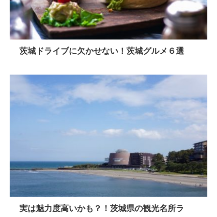
茨城ドライブに欠かせない！茨城グルメ６選
実は魅力度高いかも？！茨城県の観光名所ラ