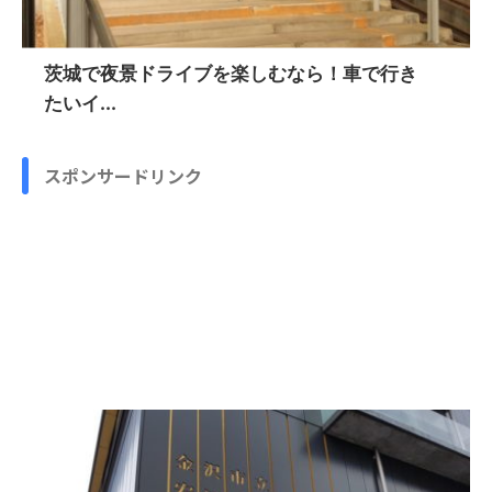
茨城で夜景ドライブを楽しむなら！車で行き
たいイ...
スポンサードリンク