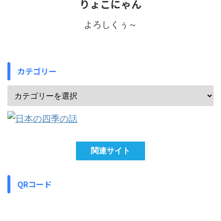
りょこにゃん
よろしくぅ～
カテゴリー
関連サイト
QRコード