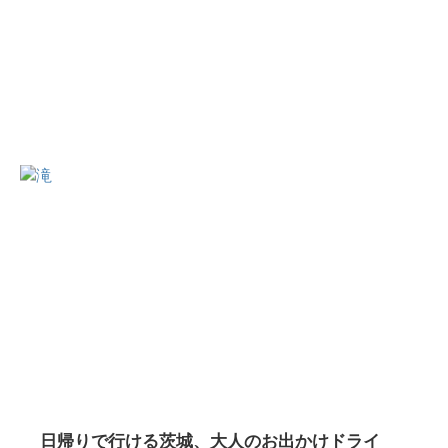
日帰りで行ける茨城、大人のお出かけドライ