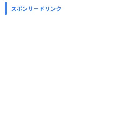
スポンサードリンク