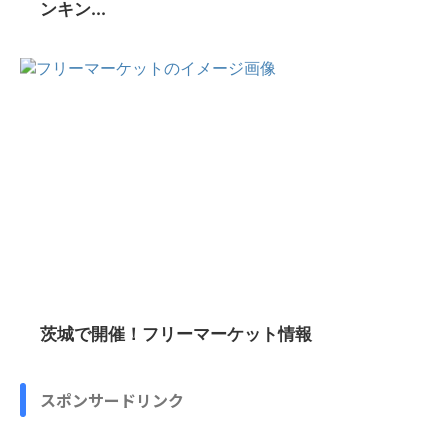
ンキン...
茨城で開催！フリーマーケット情報
スポンサードリンク