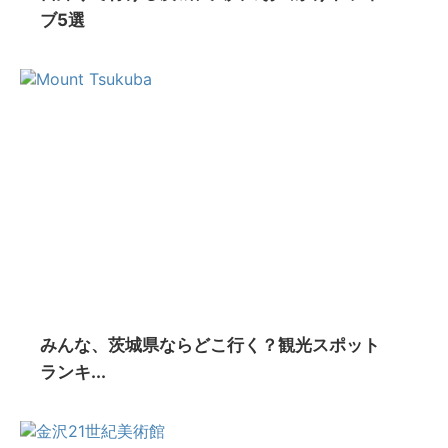
ブ5選
みんな、茨城県ならどこ行く？観光スポット
ランキ...