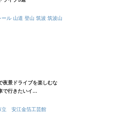
で夜景ドライブを楽しむな
車で行きたいイ...