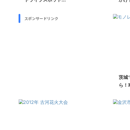
スポンサードリンク
茨城
ら！