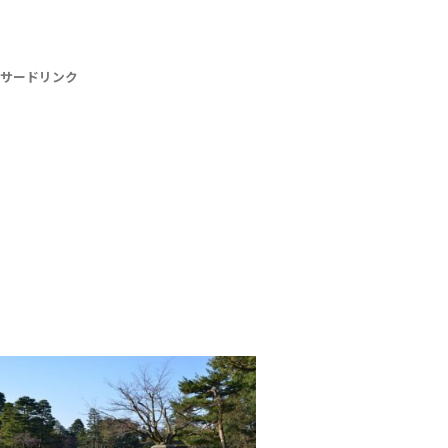
サードリンク