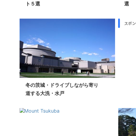
ト５選
選
スポン
冬の茨城・ドライブしながら寄り
道する大洗・水戸