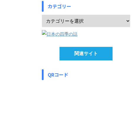
カテゴリー
関連サイト
QRコード