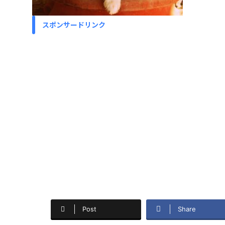
スポンサードリンク
Post
Share