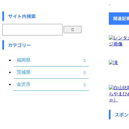
-
サイト内検索
関連記
カテゴリー
福岡県
茨城県
金沢市
スポン