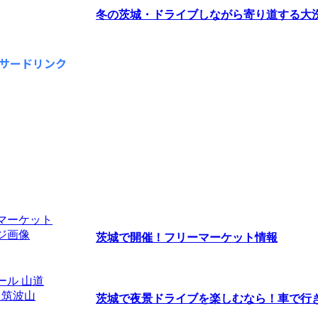
冬の茨城・ドライブしながら寄り道する大
サードリンク
茨城で開催！フリーマーケット情報
茨城で夜景ドライブを楽しむなら！車で行きた