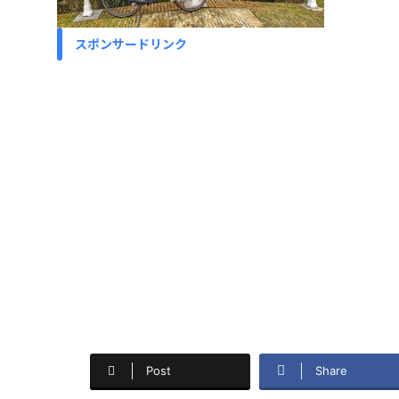
スポンサードリンク
Post
Share