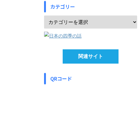
カテゴリー
関連サイト
QRコード