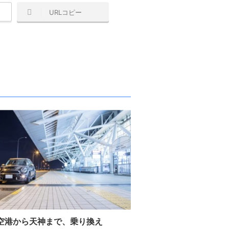
URLコピー
空港から天神まで、乗り換え