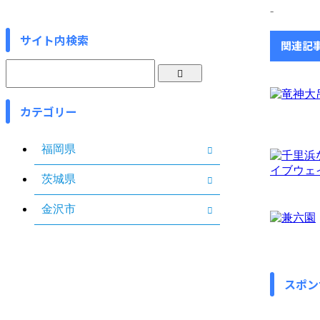
-
サイト内検索
関連記
カテゴリー
福岡県
茨城県
金沢市
スポン