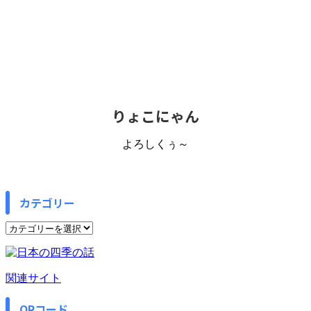
りょこにゃん
よろしくぅ～
カテゴリー
カ
テ
ゴ
リ
関連サイト
ー
QRコード