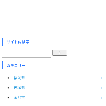
サイト内検索
カテゴリー
福岡県
茨城県
金沢市