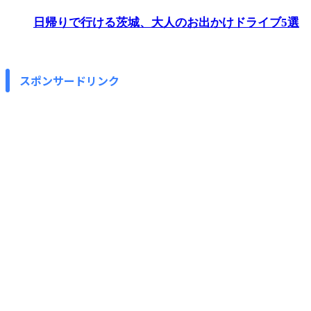
日帰りで行ける茨城、大人のお出かけドライブ5選
スポンサードリンク