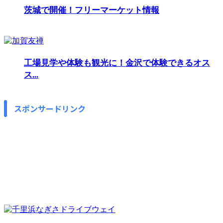
茨城で開催！フリーマーケット情報
工場見学や体験も観光に！金沢で体験できるオス
ス...
スポンサードリンク