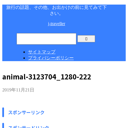
旅行の話題、その他、お出かけの前に見てみて下
さい。
j-traveller
サイトマップ
プライバシーポリシー
animal-3123704_1280-222
2019年11月21日
スポンサーリンク
スポンサードリンク