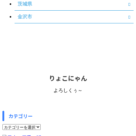
茨城県
金沢市
りょこにゃん
よろしくぅ～
カテゴリー
カ
テ