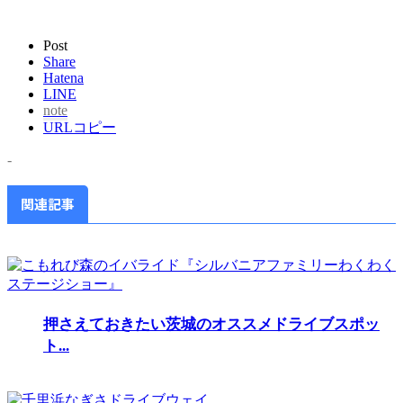
Post
Share
Hatena
LINE
note
URLコピー
-
関連記事
押さえておきたい茨城のオススメドライブスポッ
ト...