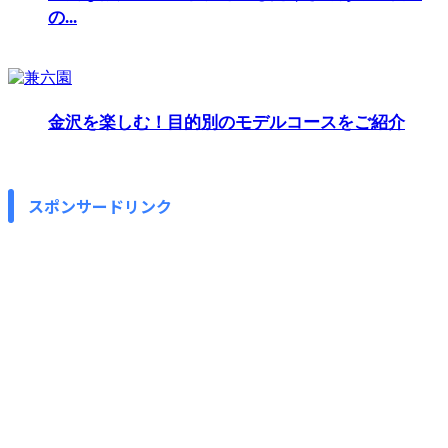
の...
金沢を楽しむ！目的別のモデルコースをご紹介
スポンサードリンク