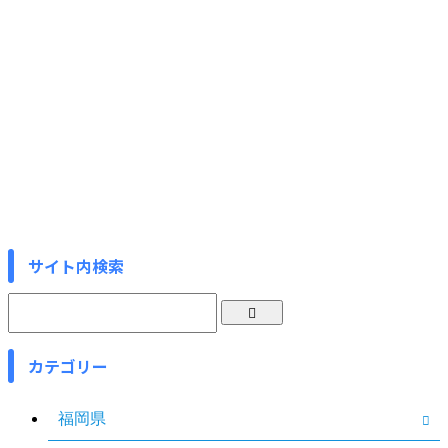
サイト内検索
カテゴリー
福岡県