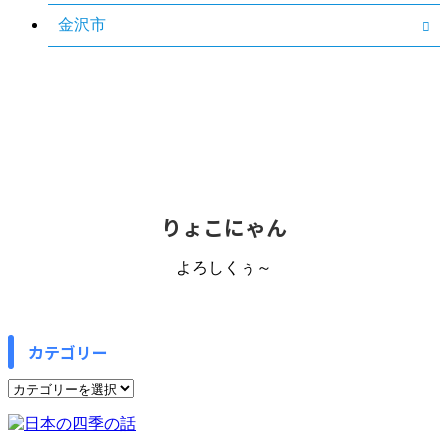
金沢市
りょこにゃん
よろしくぅ～
カテゴリー
カ
テ
ゴ