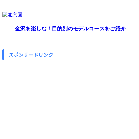
金沢を楽しむ！目的別のモデルコースをご紹介
スポンサードリンク