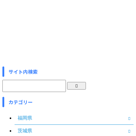
サイト内検索
カテゴリー
福岡県
茨城県