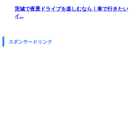
茨城で夜景ドライブを楽しむなら！車で行きたい
イ...
スポンサードリンク