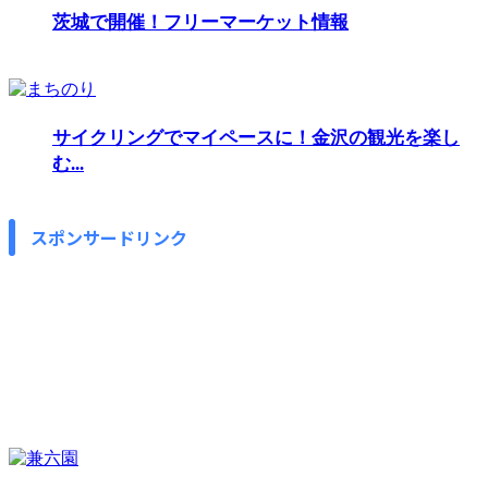
茨城で開催！フリーマーケット情報
サイクリングでマイペースに！金沢の観光を楽し
む...
スポンサードリンク