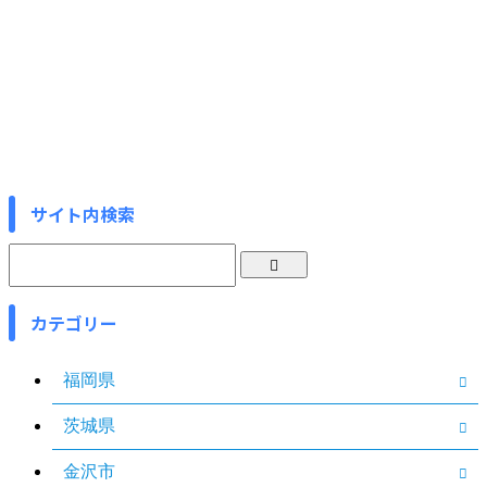
サイト内検索
カテゴリー
福岡県
茨城県
金沢市