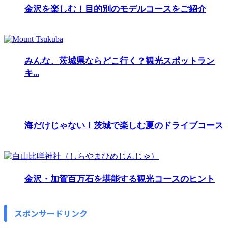
金沢を楽しむ！目的別のモデルコースをご紹介
みんな、茨城県ならどこ行く？観光スポットラン
キ...
海だけじゃない！茨城で楽しむ夏のドライブコース
金沢・加賀百万石を堪能する観光コースのヒント
スポンサードリンク