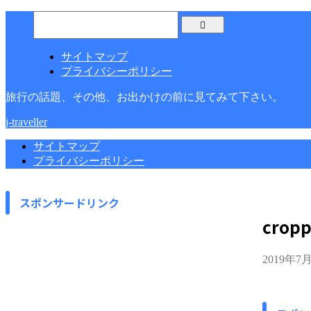
サイトマップ
プライバシーポリシー
旅行の話題、その他、お出かけの前に見てみて下さい。
j-traveller
サイトマップ
プライバシーポリシー
スポンサードリンク
cropp
2019年7