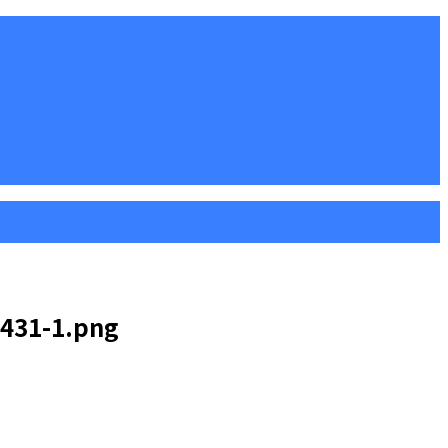
431-1.png