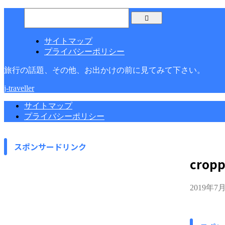
サイトマップ
プライバシーポリシー
旅行の話題、その他、お出かけの前に見てみて下さい。
j-traveller
サイトマップ
プライバシーポリシー
スポンサードリンク
cropp
2019年7