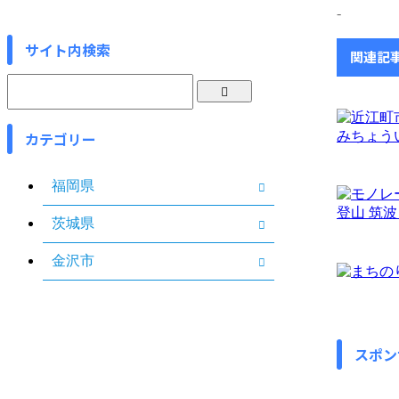
-
サイト内検索
関連記
カテゴリー
福岡県
茨城県
金沢市
スポン