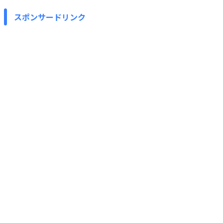
スポンサードリンク