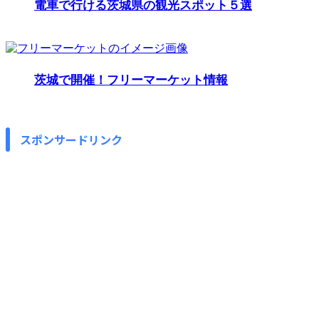
電車で行ける茨城県の観光スポット５選
茨城で開催！フリーマーケット情報
スポンサードリンク