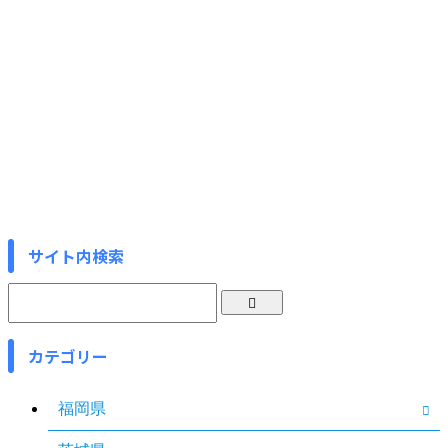
サイト内検索
カテゴリー
福岡県