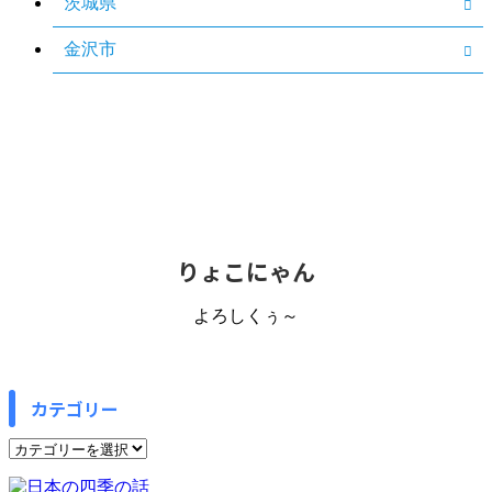
茨城県
金沢市
りょこにゃん
よろしくぅ～
カテゴリー
カ
テ