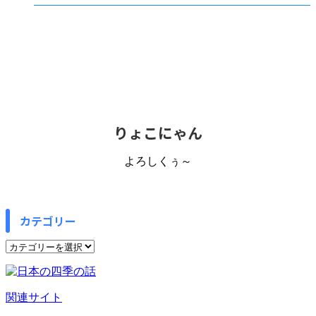
りょこにゃん
よろしくぅ～
カテゴリー
カ
テ
ゴ
リ
関連サイト
ー