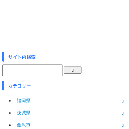
サイト内検索
カテゴリー
福岡県
茨城県
金沢市