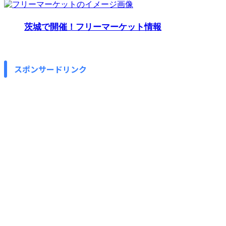
茨城で開催！フリーマーケット情報
スポンサードリンク